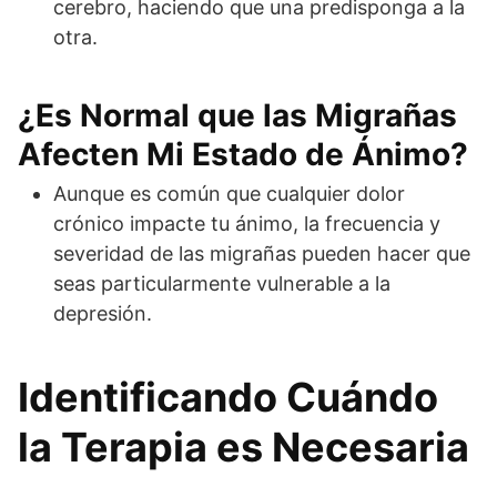
cerebro, haciendo que una predisponga a la
otra.
¿Es Normal que las Migrañas
Afecten Mi Estado de Ánimo?
Aunque es común que cualquier dolor
crónico impacte tu ánimo, la frecuencia y
severidad de las migrañas pueden hacer que
seas particularmente vulnerable a la
depresión.
Identificando Cuándo
la Terapia es Necesaria