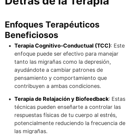
Detrás de la Terapia
Enfoques Terapéuticos
Beneficiosos
Terapia Cognitivo-Conductual (TCC)
: Este
enfoque puede ser efectivo para manejar
tanto las migrañas como la depresión,
ayudándote a cambiar patrones de
pensamiento y comportamiento que
contribuyen a ambas condiciones.
Terapia de Relajación y Biofeedback
: Estas
técnicas pueden enseñarte a controlar las
respuestas físicas de tu cuerpo al estrés,
potencialmente reduciendo la frecuencia de
las migrañas.