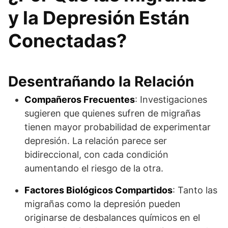
y la Depresión Están
Conectadas?
Desentrañando la Relación
Compañeros Frecuentes
: Investigaciones
sugieren que quienes sufren de migrañas
tienen mayor probabilidad de experimentar
depresión. La relación parece ser
bidireccional, con cada condición
aumentando el riesgo de la otra.
Factores Biológicos Compartidos
: Tanto las
migrañas como la depresión pueden
originarse de desbalances químicos en el