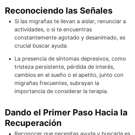
Reconociendo las Señales
Si las migrañas te llevan a aislar, renunciar a
actividades, o si te encuentras
constantemente agotado y desanimado, es
crucial buscar ayuda.
La presencia de síntomas depresivos, como
tristeza persistente, pérdida de interés,
cambios en el sueño o el apetito, junto con
migrañas frecuentes, subrayan la
importancia de considerar la terapia.
Dando el Primer Paso Hacia la
Recuperación
Reconocer que necesitas ayuda y buscarla es