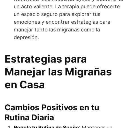
un acto valiente. La terapia puede ofrecerte
un espacio seguro para explorar tus
emociones y encontrar estrategias para
manejar tanto las migrañas como la
depresión.
Estrategias para
Manejar las Migrañas
en Casa
Cambios Positivos en tu
Rutina Diaria
Regula tu Rutina de Sueño
: Mantener un