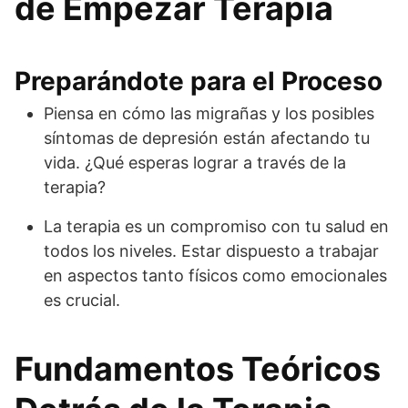
de Empezar Terapia
Preparándote para el Proceso
Piensa en cómo las migrañas y los posibles
síntomas de depresión están afectando tu
vida. ¿Qué esperas lograr a través de la
terapia?
La terapia es un compromiso con tu salud en
todos los niveles. Estar dispuesto a trabajar
en aspectos tanto físicos como emocionales
es crucial.
Fundamentos Teóricos