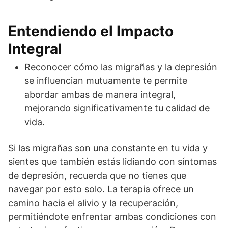
Entendiendo el Impacto
Integral
Reconocer cómo las migrañas y la depresión
se influencian mutuamente te permite
abordar ambas de manera integral,
mejorando significativamente tu calidad de
vida.
Si las migrañas son una constante en tu vida y
sientes que también estás lidiando con síntomas
de depresión, recuerda que no tienes que
navegar por esto solo. La terapia ofrece un
camino hacia el alivio y la recuperación,
permitiéndote enfrentar ambas condiciones con