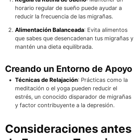
horario regular de sueño puede ayudar a
reducir la frecuencia de las migrañas.
Alimentación Balanceada
: Evita alimentos
que sabes que desencadenan tus migrañas y
mantén una dieta equilibrada.
Creando un Entorno de Apoyo
Técnicas de Relajación
: Prácticas como la
meditación o el yoga pueden reducir el
estrés, un conocido disparador de migrañas
y factor contribuyente a la depresión.
Consideraciones antes