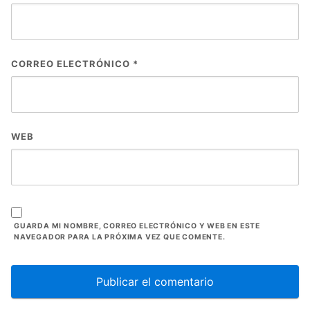
CORREO ELECTRÓNICO
*
WEB
GUARDA MI NOMBRE, CORREO ELECTRÓNICO Y WEB EN ESTE
NAVEGADOR PARA LA PRÓXIMA VEZ QUE COMENTE.