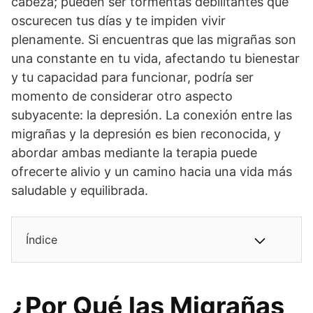
cabeza; pueden ser tormentas debilitantes que
oscurecen tus días y te impiden vivir
plenamente. Si encuentras que las migrañas son
una constante en tu vida, afectando tu bienestar
y tu capacidad para funcionar, podría ser
momento de considerar otro aspecto
subyacente: la depresión. La conexión entre las
migrañas y la depresión es bien reconocida, y
abordar ambas mediante la terapia puede
ofrecerte alivio y un camino hacia una vida más
saludable y equilibrada.
Índice
¿Por Qué las Migrañas