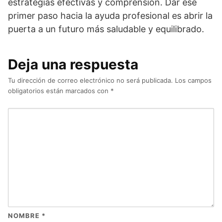
estrategias efectivas y comprensión. Dar ese
primer paso hacia la ayuda profesional es abrir la
puerta a un futuro más saludable y equilibrado.
Deja una respuesta
Tu dirección de correo electrónico no será publicada.
Los campos
obligatorios están marcados con
*
NOMBRE
*