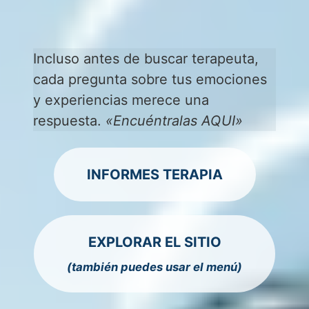
Incluso antes de buscar terapeuta,
cada pregunta sobre tus emociones
y experiencias merece una
respuesta.
«Encuéntralas AQUI»
INFORMES TERAPIA
EXPLORAR EL SITIO
(también puedes usar el menú)