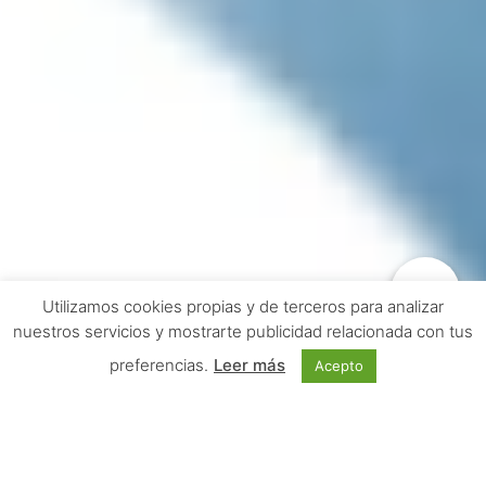
Utilizamos cookies propias y de terceros para analizar
nuestros servicios y mostrarte publicidad relacionada con tus
preferencias.
Leer más
Acepto