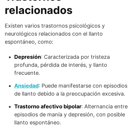
relacionados
Existen varios trastornos psicológicos y
neurológicos relacionados con el llanto
espontáneo, como:
Depresión
: Caracterizada por tristeza
profunda, pérdida de interés, y llanto
frecuente.
Ansiedad
: Puede manifestarse con episodios
de llanto debido a la preocupación excesiva.
Trastorno afectivo bipolar
: Alternancia entre
episodios de manía y depresión, con posible
llanto espontáneo.