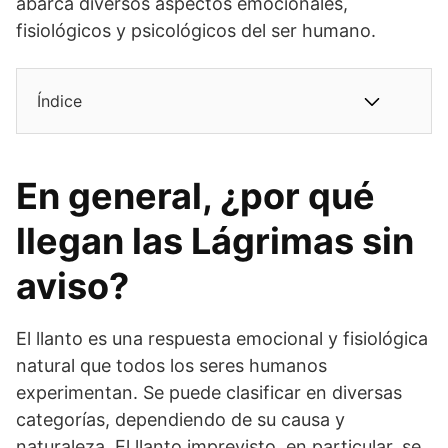
abarca diversos aspectos emocionales,
fisiológicos y psicológicos del ser humano.
Índice
En general, ¿por qué
llegan las Lágrimas sin
aviso?
El llanto es una respuesta emocional y fisiológica
natural que todos los seres humanos
experimentan. Se puede clasificar en diversas
categorías, dependiendo de su causa y
naturaleza. El llanto imprevisto, en particular, se