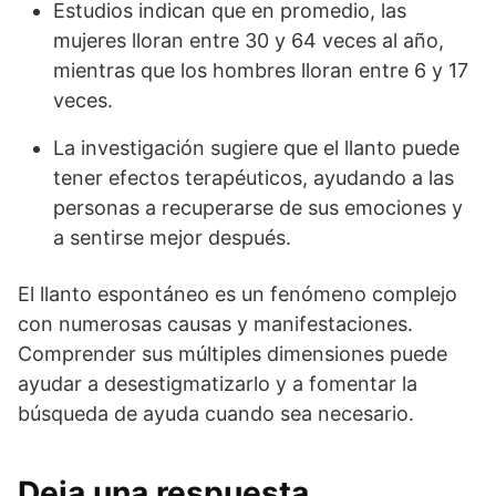
Estudios indican que en promedio, las
mujeres lloran entre 30 y 64 veces al año,
mientras que los hombres lloran entre 6 y 17
veces.
La investigación sugiere que el llanto puede
tener efectos terapéuticos, ayudando a las
personas a recuperarse de sus emociones y
a sentirse mejor después.
El llanto espontáneo es un fenómeno complejo
con numerosas causas y manifestaciones.
Comprender sus múltiples dimensiones puede
ayudar a desestigmatizarlo y a fomentar la
búsqueda de ayuda cuando sea necesario.
Deja una respuesta