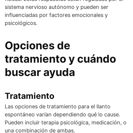
sistema nervioso autónomo y pueden ser
influenciadas por factores emocionales y
psicológicos.
Opciones de
tratamiento y cuándo
buscar ayuda
Tratamiento
Las opciones de tratamiento para el llanto
espontáneo varían dependiendo qué lo cause.
Pueden incluir terapia psicológica, medicación, o
una combinación de ambas.