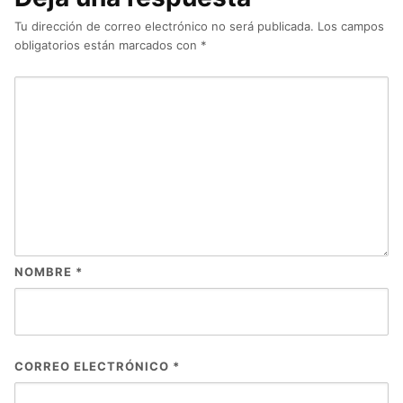
Tu dirección de correo electrónico no será publicada.
Los campos
obligatorios están marcados con
*
NOMBRE
*
CORREO ELECTRÓNICO
*