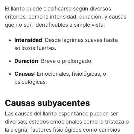
El llanto puede clasificarse según diversos
criterios, como la intensidad, duración, y causas
que no son identificables a simple vista:
Intensidad
: Desde lágrimas suaves hasta
sollozos fuertes.
Duración
: Breve o prolongado.
Causas
: Emocionales, fisiológicas, o
psicológicas.
Causas subyacentes
Las causas del llanto espontáneo pueden ser
diversas; estados emocionales como la tristeza o
la alegría, factores fisiológicos como cambios