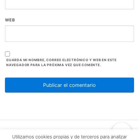
WEB
GUARDA MI NOMBRE, CORREO ELECTRÓNICO Y WEB EN ESTE
NAVEGADOR PARA LA PRÓXIMA VEZ QUE COMENTE.
Para cada alma, un camino hacia su propia
Utilizamos cookies propias y de terceros para analizar