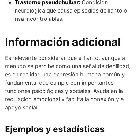
Trastorno pseudobulbar
: Condición
neurológica que causa episodios de llanto o
risa incontrolables.
Información adicional
Es relevante considerar que el llanto, aunque a
menudo se percibe como una señal de debilidad,
es en realidad una expresión humana común y
fundamental que cumple con importantes
funciones psicológicas y sociales. Ayuda en la
regulación emocional y facilita la conexión y el
apoyo social.
Ejemplos y estadísticas