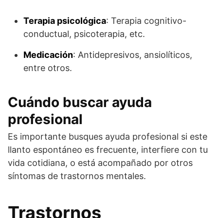
Terapia psicológica
: Terapia cognitivo-
conductual, psicoterapia, etc.
Medicación
: Antidepresivos, ansiolíticos,
entre otros.
Cuándo buscar ayuda
profesional
Es importante busques ayuda profesional si este
llanto espontáneo es frecuente, interfiere con tu
vida cotidiana, o está acompañado por otros
síntomas de trastornos mentales.
Trastornos