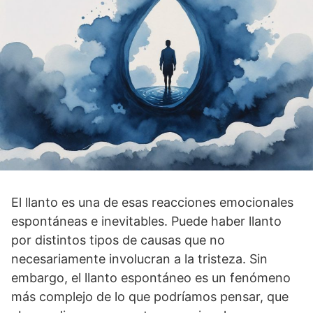
El llanto es una de esas reacciones emocionales
espontáneas e inevitables. Puede haber llanto
por distintos tipos de causas que no
necesariamente involucran a la tristeza. Sin
embargo, el llanto espontáneo es un fenómeno
más complejo de lo que podríamos pensar, que