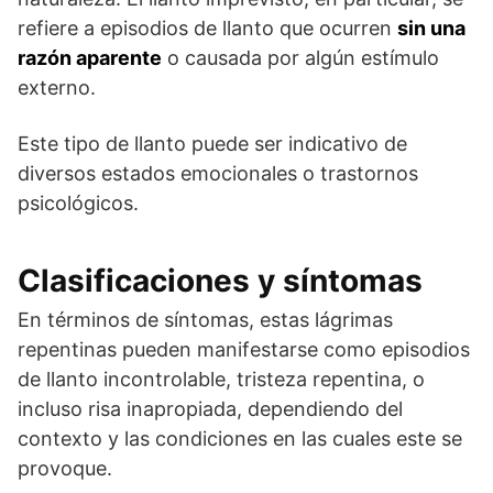
refiere a episodios de llanto que ocurren
sin una
razón aparente
o causada por algún estímulo
externo.
Este tipo de llanto puede ser indicativo de
diversos estados emocionales o trastornos
psicológicos.
Clasificaciones y síntomas
En términos de síntomas, estas lágrimas
repentinas pueden manifestarse como episodios
de llanto incontrolable, tristeza repentina, o
incluso risa inapropiada, dependiendo del
contexto y las condiciones en las cuales este se
provoque.