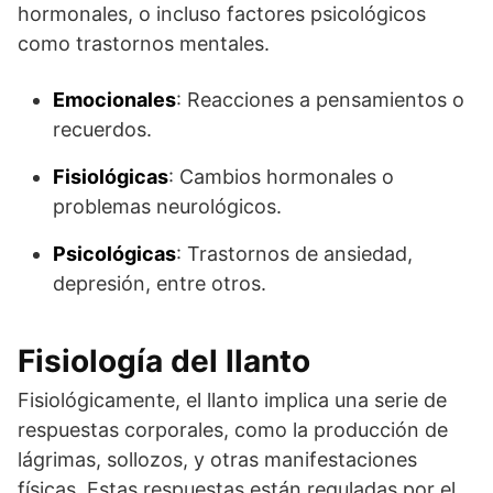
hormonales, o incluso factores psicológicos
como trastornos mentales.
Emocionales
: Reacciones a pensamientos o
recuerdos.
Fisiológicas
: Cambios hormonales o
problemas neurológicos.
Psicológicas
: Trastornos de ansiedad,
depresión, entre otros.
Fisiología del llanto
Fisiológicamente, el llanto implica una serie de
respuestas corporales, como la producción de
lágrimas, sollozos, y otras manifestaciones
físicas. Estas respuestas están reguladas por el