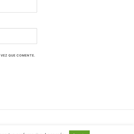
 VEZ QUE COMENTE.