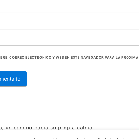
BRE, CORREO ELECTRÓNICO Y WEB EN ESTE NAVEGADOR PARA LA PRÓXIMA
a, un camino hacia su propia calma