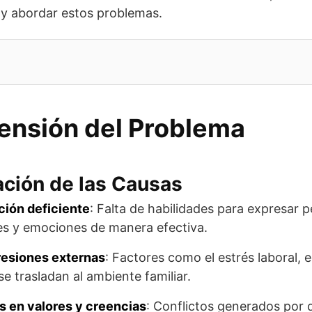
 y abordar estos problemas.
nsión del Problema
cación de las Causas
ión deficiente
: Falta de habilidades para expresar 
s y emociones de manera efectiva.
resiones externas
: Factores como el estrés laboral,
se trasladan al ambiente familiar.
s en valores y creencias
: Conflictos generados por 