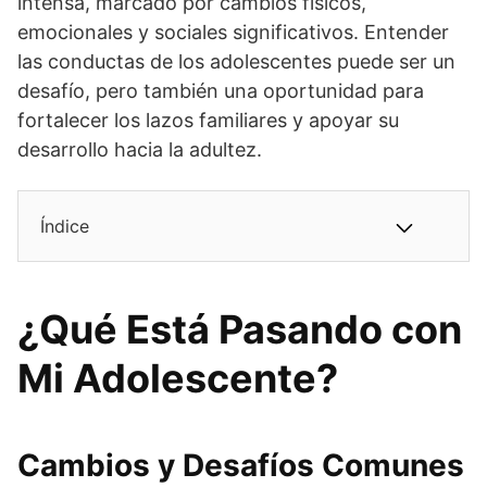
intensa, marcado por cambios físicos,
emocionales y sociales significativos. Entender
las conductas de los adolescentes puede ser un
desafío, pero también una oportunidad para
fortalecer los lazos familiares y apoyar su
desarrollo hacia la adultez.
Índice
¿Qué Está Pasando con
Mi Adolescente?
Cambios y Desafíos Comunes