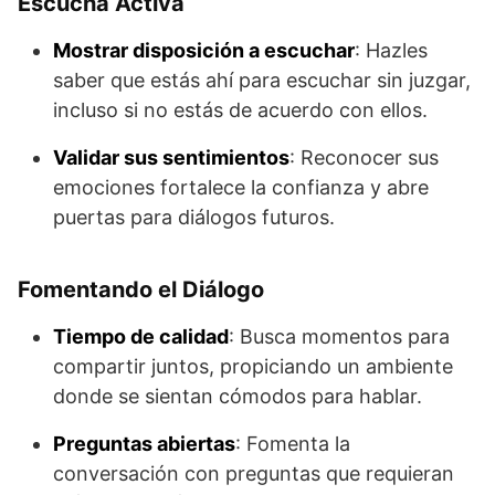
Escucha Activa
Mostrar disposición a escuchar
: Hazles
saber que estás ahí para escuchar sin juzgar,
incluso si no estás de acuerdo con ellos.
Validar sus sentimientos
: Reconocer sus
emociones fortalece la confianza y abre
puertas para diálogos futuros.
Fomentando el Diálogo
Tiempo de calidad
: Busca momentos para
compartir juntos, propiciando un ambiente
donde se sientan cómodos para hablar.
Preguntas abiertas
: Fomenta la
conversación con preguntas que requieran