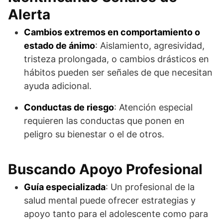
Alerta
Cambios extremos en comportamiento o
estado de ánimo
: Aislamiento, agresividad,
tristeza prolongada, o cambios drásticos en
hábitos pueden ser señales de que necesitan
ayuda adicional.
Conductas de riesgo
: Atención especial
requieren las conductas que ponen en
peligro su bienestar o el de otros.
Buscando Apoyo Profesional
Guía especializada
: Un profesional de la
salud mental puede ofrecer estrategias y
apoyo tanto para el adolescente como para