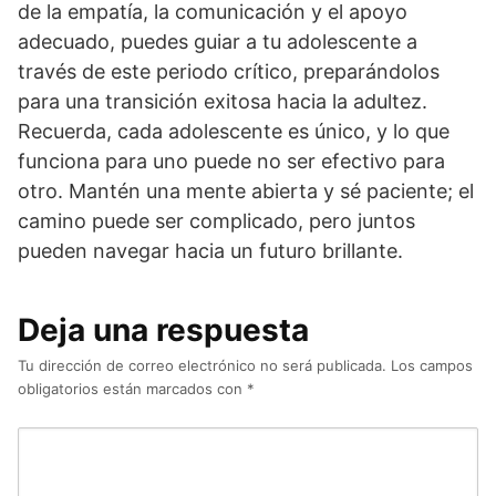
de la empatía, la comunicación y el apoyo
adecuado, puedes guiar a tu adolescente a
través de este periodo crítico, preparándolos
para una transición exitosa hacia la adultez.
Recuerda, cada adolescente es único, y lo que
funciona para uno puede no ser efectivo para
otro. Mantén una mente abierta y sé paciente; el
camino puede ser complicado, pero juntos
pueden navegar hacia un futuro brillante.
Deja una respuesta
Tu dirección de correo electrónico no será publicada.
Los campos
obligatorios están marcados con
*