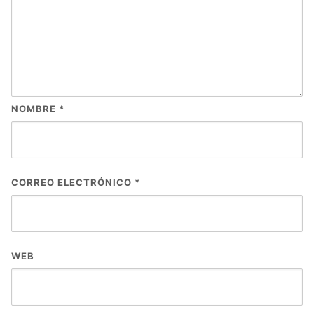
NOMBRE
*
CORREO ELECTRÓNICO
*
WEB