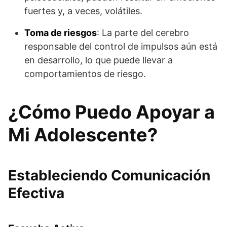
fuertes y, a veces, volátiles.
Toma de riesgos
: La parte del cerebro
responsable del control de impulsos aún está
en desarrollo, lo que puede llevar a
comportamientos de riesgo.
¿Cómo Puedo Apoyar a
Mi Adolescente?
Estableciendo Comunicación
Efectiva