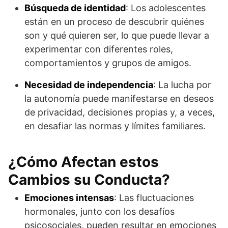
Búsqueda de identidad
: Los adolescentes
están en un proceso de descubrir quiénes
son y qué quieren ser, lo que puede llevar a
experimentar con diferentes roles,
comportamientos y grupos de amigos.
Necesidad de independencia
: La lucha por
la autonomía puede manifestarse en deseos
de privacidad, decisiones propias y, a veces,
en desafiar las normas y límites familiares.
¿Cómo Afectan estos
Cambios su Conducta?
Emociones intensas
: Las fluctuaciones
hormonales, junto con los desafíos
psicosociales, pueden resultar en emociones