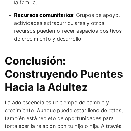
la familia.
Recursos comunitarios
: Grupos de apoyo,
actividades extracurriculares y otros
recursos pueden ofrecer espacios positivos
de crecimiento y desarrollo.
Conclusión:
Construyendo Puentes
Hacia la Adultez
La adolescencia es un tiempo de cambio y
crecimiento. Aunque puede estar lleno de retos,
también está repleto de oportunidades para
fortalecer la relación con tu hijo o hija. A través