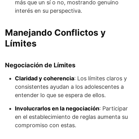
más que un sí o no, mostrando genuino
interés en su perspectiva.
Manejando Conflictos y
Límites
Negociación de Límites
Claridad y coherencia
: Los límites claros y
consistentes ayudan a los adolescentes a
entender lo que se espera de ellos.
Involucrarlos en la negociación
: Participar
en el establecimiento de reglas aumenta su
compromiso con estas.