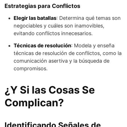
Estrategias para Conflictos
Elegir las batallas
: Determina qué temas son
negociables y cuáles son inamovibles,
evitando conflictos innecesarios.
Técnicas de resolución
: Modela y enseña
técnicas de resolución de conflictos, como la
comunicación asertiva y la búsqueda de
compromisos.
¿Y Si las Cosas Se
Complican?
Identificando Señales de