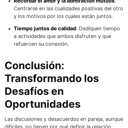
Recordar el amor y la admiración mutuos
:
Centrarse en las cualidades positivas del otro
y los motivos por los cuales están juntos.
Tiempo juntos de calidad
: Dediquen tiempo
a actividades que ambos disfruten y que
refuercen su conexión.
Conclusión:
Transformando los
Desafíos en
Oportunidades
Las discusiones y desacuerdos en pareja, aunque
difíciles, no tienen por qué definir la relación.