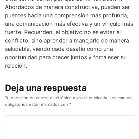
Abordados de manera constructiva, pueden ser
puentes hacia una comprensión más profunda,
una comunicación más efectiva y un vínculo más
fuerte. Recuerden, el objetivo no es evitar el
conflicto, sino aprender a manejarlo de manera
saludable, viendo cada desafío como una
oportunidad para crecer juntos y fortalecer su
relación.
Deja una respuesta
Tu dirección de correo electrónico no será publicada.
Los campos
obligatorios están marcados con
*