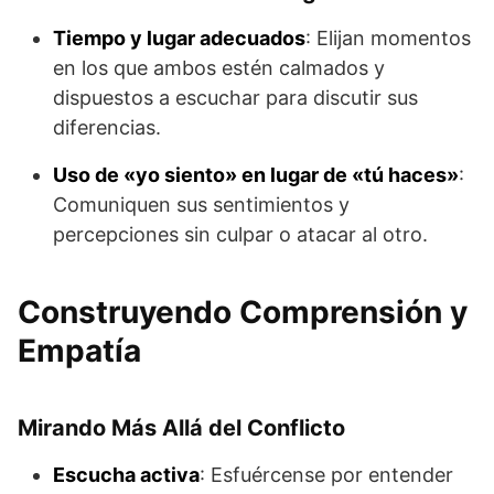
Tiempo y lugar adecuados
: Elijan momentos
en los que ambos estén calmados y
dispuestos a escuchar para discutir sus
diferencias.
Uso de «yo siento» en lugar de «tú haces»
:
Comuniquen sus sentimientos y
percepciones sin culpar o atacar al otro.
Construyendo Comprensión y
Empatía
Mirando Más Allá del Conflicto
Escucha activa
: Esfuércense por entender