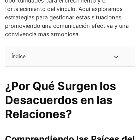
oportunidades para el crecimiento y el
fortalecimiento del vínculo. Aquí exploramos
estrategias para gestionar estas situaciones,
promoviendo una comunicación efectiva y una
convivencia más armoniosa.
Índice
¿Por Qué Surgen los
Desacuerdos en las
Relaciones?
Comprendiendo las Raíces del