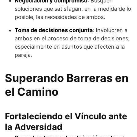
Negociación y compromiso
: Busquen
soluciones que satisfagan, en la medida de lo
posible, las necesidades de ambos.
Toma de decisiones conjunta
: Involucren a
ambos en el proceso de toma de decisiones,
especialmente en asuntos que afecten a la
pareja.
Superando Barreras en
el Camino
Fortaleciendo el Vínculo ante
la Adversidad