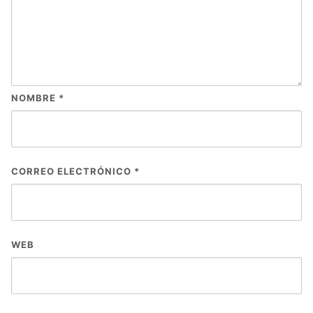
NOMBRE
*
CORREO ELECTRÓNICO
*
WEB