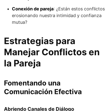
Conexión de pareja
: ¿Están estos conflictos
erosionando nuestra intimidad y confianza
mutua?
Estrategias para
Manejar Conflictos en
la Pareja
Fomentando una
Comunicación Efectiva
Abriendo Canales de Diálogo