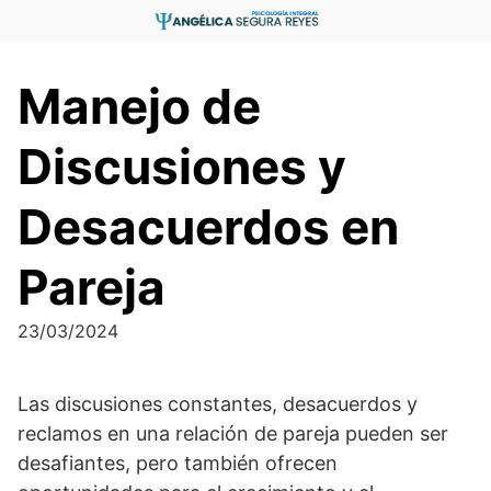
Saltar
al
contenido
Manejo de
Discusiones y
Desacuerdos en
Pareja
23/03/2024
Las discusiones constantes, desacuerdos y
reclamos en una relación de pareja pueden ser
desafiantes, pero también ofrecen