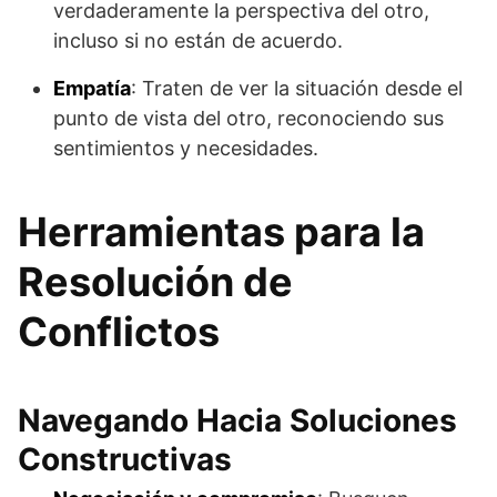
verdaderamente la perspectiva del otro,
incluso si no están de acuerdo.
Empatía
: Traten de ver la situación desde el
punto de vista del otro, reconociendo sus
sentimientos y necesidades.
Herramientas para la
Resolución de
Conflictos
Navegando Hacia Soluciones
Constructivas