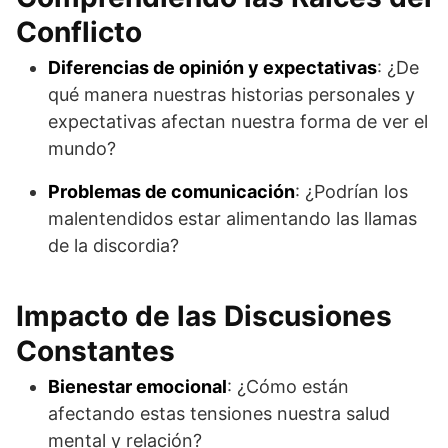
Conflicto
Diferencias de opinión y expectativas
: ¿De
qué manera nuestras historias personales y
expectativas afectan nuestra forma de ver el
mundo?
Problemas de comunicación
: ¿Podrían los
malentendidos estar alimentando las llamas
de la discordia?
Impacto de las Discusiones
Constantes
Bienestar emocional
: ¿Cómo están
afectando estas tensiones nuestra salud
mental y relación?