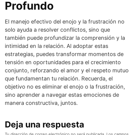
Profundo
El manejo efectivo del enojo y la frustración no
solo ayuda a resolver conflictos, sino que
también puede profundizar la comprensión y la
intimidad en la relación. Al adoptar estas
estrategias, puedes transformar momentos de
tensión en oportunidades para el crecimiento
conjunto, reforzando el amor y el respeto mutuo
que fundamentan tu relación. Recuerda, el
objetivo no es eliminar el enojo o la frustración,
sino aprender a navegar estas emociones de
manera constructiva, juntos.
Deja una respuesta
Tu dirección de correo electrónico no será publicada.
Los campos