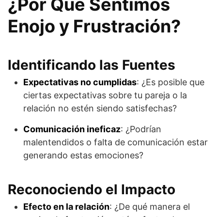
¿Por Qué Sentimos
Enojo y Frustración?
Identificando las Fuentes
Expectativas no cumplidas
: ¿Es posible que
ciertas expectativas sobre tu pareja o la
relación no estén siendo satisfechas?
Comunicación ineficaz
: ¿Podrían
malentendidos o falta de comunicación estar
generando estas emociones?
Reconociendo el Impacto
Efecto en la relación
: ¿De qué manera el