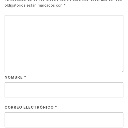
obligatorios están marcados con
*
NOMBRE
*
CORREO ELECTRÓNICO
*