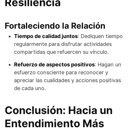
Resiliencia
Fortaleciendo la Relación
Tiempo de calidad juntos
: Dediquen tiempo
regularmente para disfrutar actividades
compartidas que refuercen su vínculo.
Refuerzo de aspectos positivos
: Hagan un
esfuerzo consciente para reconocer y
apreciar las cualidades y acciones positivas
de cada uno.
Conclusión: Hacia un
Entendimiento Más