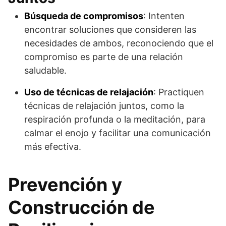
Búsqueda de compromisos
: Intenten
encontrar soluciones que consideren las
necesidades de ambos, reconociendo que el
compromiso es parte de una relación
saludable.
Uso de técnicas de relajación
: Practiquen
técnicas de relajación juntos, como la
respiración profunda o la meditación, para
calmar el enojo y facilitar una comunicación
más efectiva.
Prevención y
Construcción de