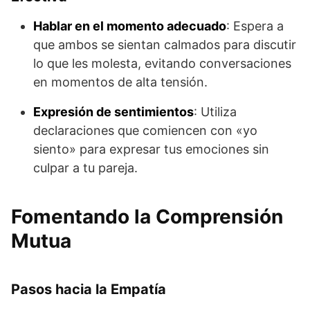
Hablar en el momento adecuado
: Espera a
que ambos se sientan calmados para discutir
lo que les molesta, evitando conversaciones
en momentos de alta tensión.
Expresión de sentimientos
: Utiliza
declaraciones que comiencen con «yo
siento» para expresar tus emociones sin
culpar a tu pareja.
Fomentando la Comprensión
Mutua
Pasos hacia la Empatía