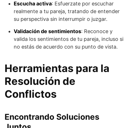
Escucha activa
: Esfuerzate por escuchar
realmente a tu pareja, tratando de entender
su perspectiva sin interrumpir o juzgar.
Validación de sentimientos
: Reconoce y
valida los sentimientos de tu pareja, incluso si
no estás de acuerdo con su punto de vista.
Herramientas para la
Resolución de
Conflictos
Encontrando Soluciones
Juntos