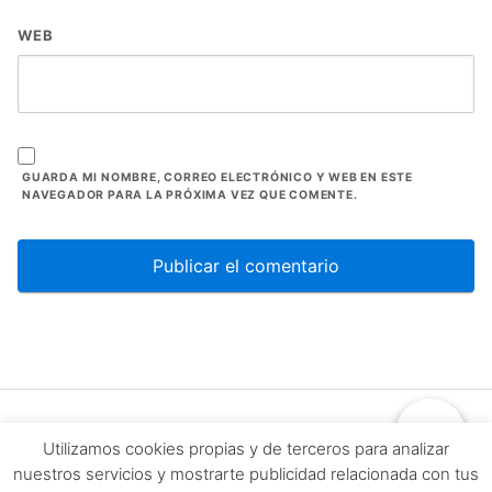
WEB
GUARDA MI NOMBRE, CORREO ELECTRÓNICO Y WEB EN ESTE
NAVEGADOR PARA LA PRÓXIMA VEZ QUE COMENTE.
Para cada alma, un camino hacia su propia
Utilizamos cookies propias y de terceros para analizar
calma
nuestros servicios y mostrarte publicidad relacionada con tus