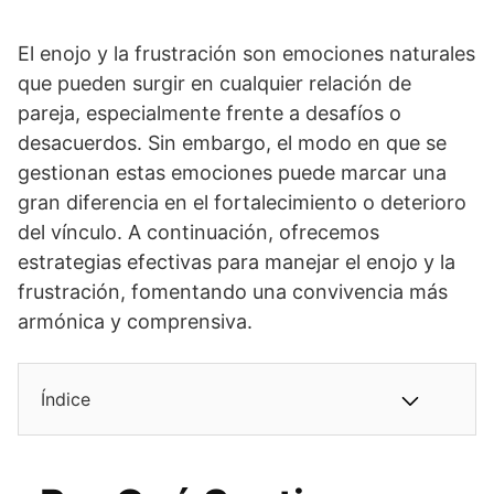
El enojo y la frustración son emociones naturales
que pueden surgir en cualquier relación de
pareja, especialmente frente a desafíos o
desacuerdos. Sin embargo, el modo en que se
gestionan estas emociones puede marcar una
gran diferencia en el fortalecimiento o deterioro
del vínculo. A continuación, ofrecemos
estrategias efectivas para manejar el enojo y la
frustración, fomentando una convivencia más
armónica y comprensiva.
Índice