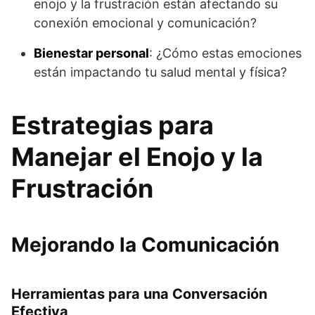
enojo y la frustración están afectando su
conexión emocional y comunicación?
Bienestar personal
: ¿Cómo estas emociones
están impactando tu salud mental y física?
Estrategias para
Manejar el Enojo y la
Frustración
Mejorando la Comunicación
Herramientas para una Conversación
Efectiva