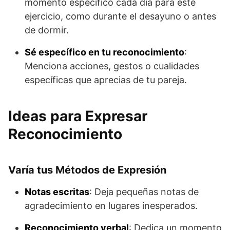
momento específico cada día para este
ejercicio, como durante el desayuno o antes
de dormir.
Sé específico en tu reconocimiento
:
Menciona acciones, gestos o cualidades
específicas que aprecias de tu pareja.
Ideas para Expresar
Reconocimiento
Varía tus Métodos de Expresión
Notas escritas
: Deja pequeñas notas de
agradecimiento en lugares inesperados.
Reconocimiento verbal
: Dedica un momento