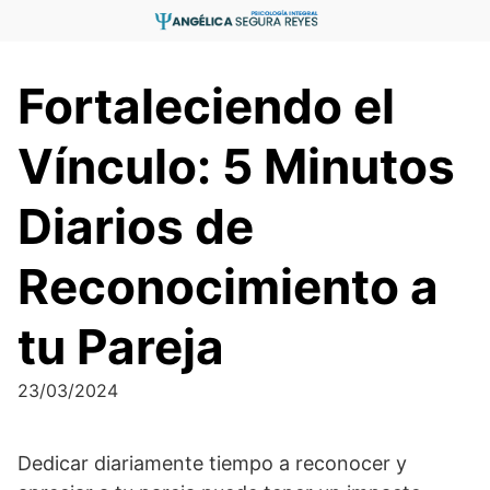
Saltar
al
contenido
Fortaleciendo el
Vínculo: 5 Minutos
Diarios de
Reconocimiento a
tu Pareja
23/03/2024
Dedicar diariamente tiempo a reconocer y