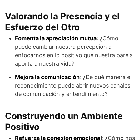
Valorando la Presencia y el
Esfuerzo del Otro
Fomenta la apreciación mutua
: ¿Cómo
puede cambiar nuestra percepción al
enfocarnos en lo positivo que nuestra pareja
aporta a nuestra vida?
Mejora la comunicación
: ¿De qué manera el
reconocimiento puede abrir nuevos canales
de comunicación y entendimiento?
Construyendo un Ambiente
Positivo
Refuerza la conexión emocional
: ¿Cómo nos