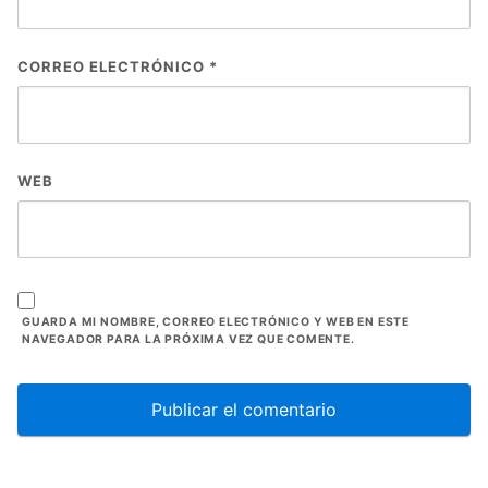
CORREO ELECTRÓNICO
*
WEB
GUARDA MI NOMBRE, CORREO ELECTRÓNICO Y WEB EN ESTE
NAVEGADOR PARA LA PRÓXIMA VEZ QUE COMENTE.