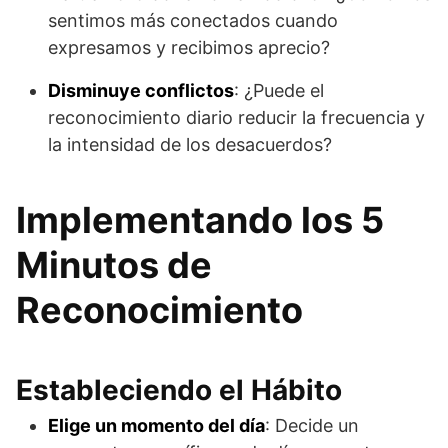
sentimos más conectados cuando
expresamos y recibimos aprecio?
Disminuye conflictos
: ¿Puede el
reconocimiento diario reducir la frecuencia y
la intensidad de los desacuerdos?
Implementando los 5
Minutos de
Reconocimiento
Estableciendo el Hábito
Elige un momento del día
: Decide un