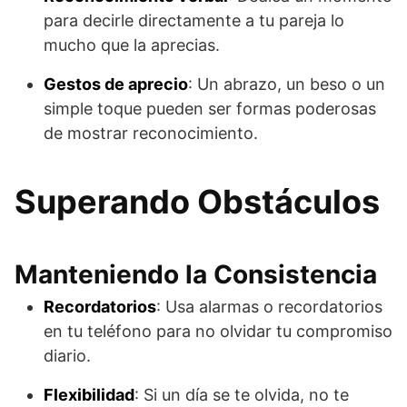
para decirle directamente a tu pareja lo
mucho que la aprecias.
Gestos de aprecio
: Un abrazo, un beso o un
simple toque pueden ser formas poderosas
de mostrar reconocimiento.
Superando Obstáculos
Manteniendo la Consistencia
Recordatorios
: Usa alarmas o recordatorios
en tu teléfono para no olvidar tu compromiso
diario.
Flexibilidad
: Si un día se te olvida, no te