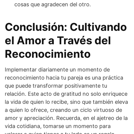
cosas que agradecen del otro.
Conclusión: Cultivando
el Amor a Través del
Reconocimiento
Implementar diariamente un momento de
reconocimiento hacia tu pareja es una práctica
que puede transformar positivamente tu
relación. Este acto de gratitud no solo enriquece
la vida de quien lo recibe, sino que también eleva
a quien lo ofrece, creando un ciclo virtuoso de
amor y apreciación. Recuerda, en el ajetreo de la
vida cotidiana, tomarse un momento para