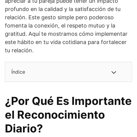
apreciar a tu pareja puede tener un impacto
profundo en la calidad y la satisfacción de tu
relación. Este gesto simple pero poderoso
fomenta la conexión, el respeto mutuo y la
gratitud. Aquí te mostramos cómo implementar
este hábito en tu vida cotidiana para fortalecer
tu relación.
Índice
¿Por Qué Es Importante
el Reconocimiento
Diario?