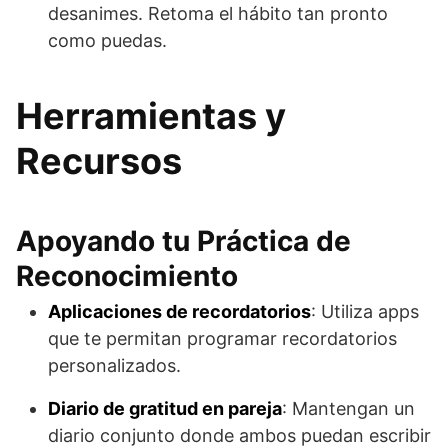
desanimes. Retoma el hábito tan pronto
como puedas.
Herramientas y
Recursos
Apoyando tu Práctica de
Reconocimiento
Aplicaciones de recordatorios
: Utiliza apps
que te permitan programar recordatorios
personalizados.
Diario de gratitud en pareja
: Mantengan un
diario conjunto donde ambos puedan escribir