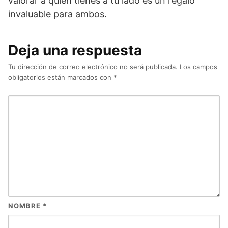
valorar a quien tienes a tu lado es un regalo
invaluable para ambos.
Deja una respuesta
Tu dirección de correo electrónico no será publicada.
Los campos
obligatorios están marcados con
*
NOMBRE
*