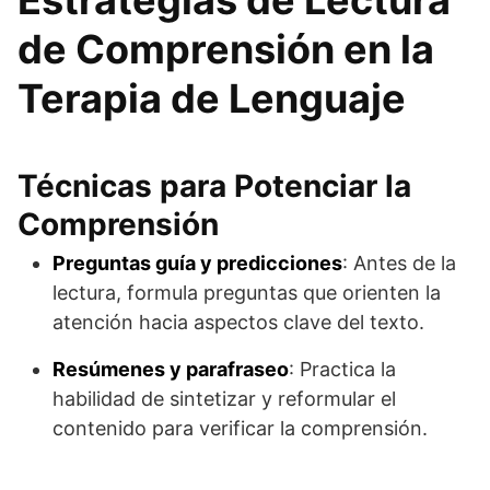
Estrategias de Lectura
de Comprensión en la
Terapia de Lenguaje
Técnicas para Potenciar la
Comprensión
Preguntas guía y predicciones
: Antes de la
lectura, formula preguntas que orienten la
atención hacia aspectos clave del texto.
Resúmenes y parafraseo
: Practica la
habilidad de sintetizar y reformular el
contenido para verificar la comprensión.