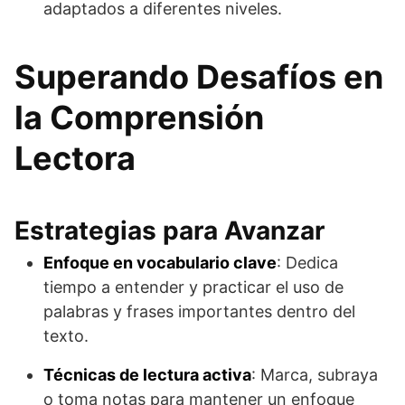
adaptados a diferentes niveles.
Superando Desafíos en
la Comprensión
Lectora
Estrategias para Avanzar
Enfoque en vocabulario clave
: Dedica
tiempo a entender y practicar el uso de
palabras y frases importantes dentro del
texto.
Técnicas de lectura activa
: Marca, subraya
o toma notas para mantener un enfoque