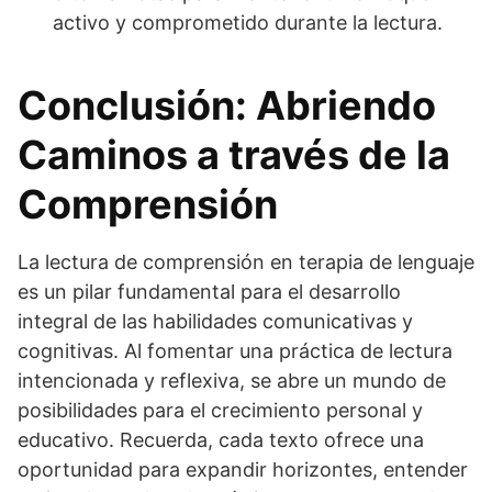
activo y comprometido durante la lectura.
Conclusión: Abriendo
Caminos a través de la
Comprensión
La lectura de comprensión en terapia de lenguaje
es un pilar fundamental para el desarrollo
integral de las habilidades comunicativas y
cognitivas. Al fomentar una práctica de lectura
intencionada y reflexiva, se abre un mundo de
posibilidades para el crecimiento personal y
educativo. Recuerda, cada texto ofrece una
oportunidad para expandir horizontes, entender