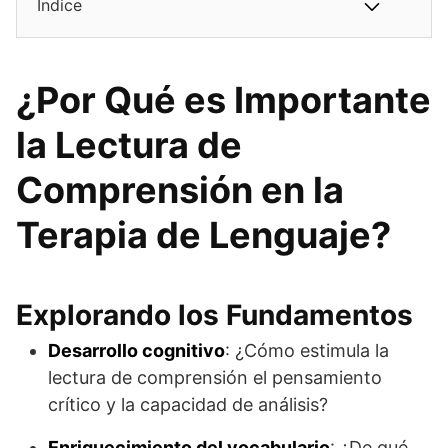
Índice
¿Por Qué es Importante
la Lectura de
Comprensión en la
Terapia de Lenguaje?
Explorando los Fundamentos
Desarrollo cognitivo
: ¿Cómo estimula la
lectura de comprensión el pensamiento
crítico y la capacidad de análisis?
Enriquecimiento del vocabulario
: ¿De qué