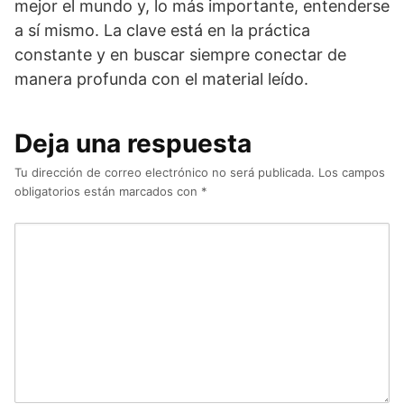
mejor el mundo y, lo más importante, entenderse
a sí mismo. La clave está en la práctica
constante y en buscar siempre conectar de
manera profunda con el material leído.
Deja una respuesta
Tu dirección de correo electrónico no será publicada.
Los campos
obligatorios están marcados con
*