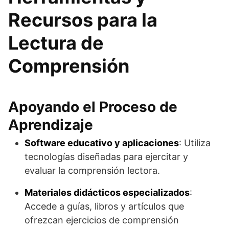
Recursos para la
Lectura de
Comprensión
Apoyando el Proceso de
Aprendizaje
Software educativo y aplicaciones
: Utiliza
tecnologías diseñadas para ejercitar y
evaluar la comprensión lectora.
Materiales didácticos especializados
:
Accede a guías, libros y artículos que
ofrezcan ejercicios de comprensión