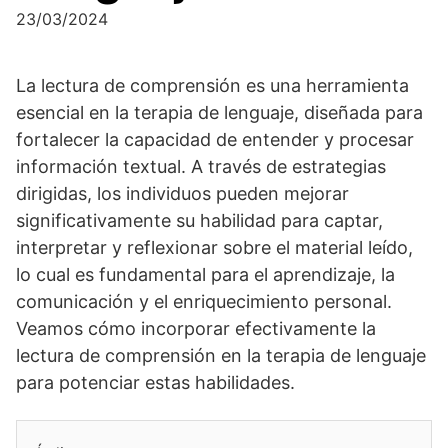
23/03/2024
La lectura de comprensión es una herramienta
esencial en la terapia de lenguaje, diseñada para
fortalecer la capacidad de entender y procesar
información textual. A través de estrategias
dirigidas, los individuos pueden mejorar
significativamente su habilidad para captar,
interpretar y reflexionar sobre el material leído,
lo cual es fundamental para el aprendizaje, la
comunicación y el enriquecimiento personal.
Veamos cómo incorporar efectivamente la
lectura de comprensión en la terapia de lenguaje
para potenciar estas habilidades.