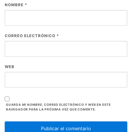
NOMBRE
*
CORREO ELECTRÓNICO
*
WEB
GUARDA MI NOMBRE, CORREO ELECTRÓNICO Y WEB EN ESTE
NAVEGADOR PARA LA PRÓXIMA VEZ QUE COMENTE.