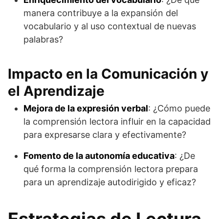
manera contribuye a la expansión del
vocabulario y al uso contextual de nuevas
palabras?
Impacto en la Comunicación y
el Aprendizaje
Mejora de la expresión verbal
: ¿Cómo puede
la comprensión lectora influir en la capacidad
para expresarse clara y efectivamente?
Fomento de la autonomía educativa
: ¿De
qué forma la comprensión lectora prepara
para un aprendizaje autodirigido y eficaz?