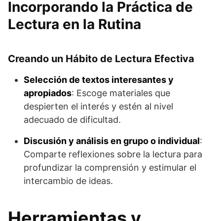
Incorporando la Práctica de
Lectura en la Rutina
Creando un Hábito de Lectura Efectiva
Selección de textos interesantes y
apropiados
: Escoge materiales que
despierten el interés y estén al nivel
adecuado de dificultad.
Discusión y análisis en grupo o individual
:
Comparte reflexiones sobre la lectura para
profundizar la comprensión y estimular el
intercambio de ideas.
Herramientas y