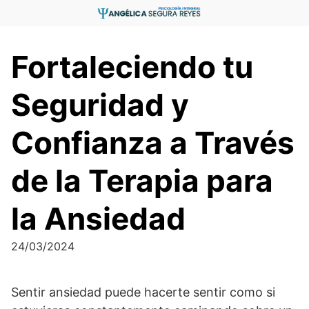
Saltar
al
contenido
Fortaleciendo tu
Seguridad y
Confianza a Través
de la Terapia para
la Ansiedad
24/03/2024
Sentir ansiedad puede hacerte sentir como si