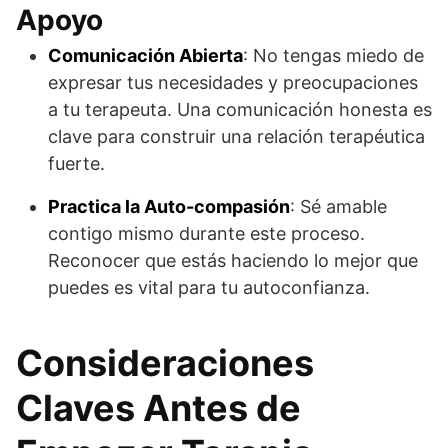
Apoyo
Comunicación Abierta
: No tengas miedo de
expresar tus necesidades y preocupaciones
a tu terapeuta. Una comunicación honesta es
clave para construir una relación terapéutica
fuerte.
Practica la Auto-compasión
: Sé amable
contigo mismo durante este proceso.
Reconocer que estás haciendo lo mejor que
puedes es vital para tu autoconfianza.
Consideraciones
Claves Antes de