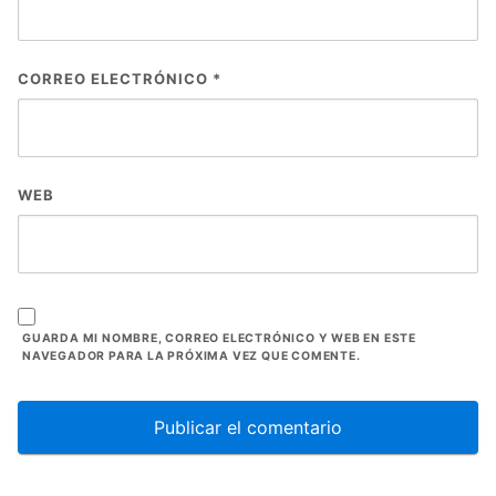
CORREO ELECTRÓNICO
*
WEB
GUARDA MI NOMBRE, CORREO ELECTRÓNICO Y WEB EN ESTE
NAVEGADOR PARA LA PRÓXIMA VEZ QUE COMENTE.