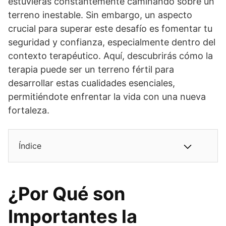
estuvieras constantemente caminando sobre un
terreno inestable. Sin embargo, un aspecto
crucial para superar este desafío es fomentar tu
seguridad y confianza, especialmente dentro del
contexto terapéutico. Aquí, descubrirás cómo la
terapia puede ser un terreno fértil para
desarrollar estas cualidades esenciales,
permitiéndote enfrentar la vida con una nueva
fortaleza.
Índice
¿Por Qué son
Importantes la