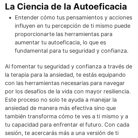
La Ciencia de la Autoeficacia
Entender cómo tus pensamientos y acciones
influyen en tu percepción de ti mismo puede
proporcionarte las herramientas para
aumentar tu autoeficacia, lo que es
fundamental para tu seguridad y confianza.
Al fomentar tu seguridad y confianza a través de
la terapia para la ansiedad, te estás equipando
con las herramientas necesarias para navegar
por los desafíos de la vida con mayor resiliencia.
Este proceso no solo te ayuda a manejar la
ansiedad de manera más efectiva sino que
también transforma cómo te ves a ti mismo y a
tu capacidad para enfrentar el futuro. Con cada
sesión, te acercarás más a una versión de ti