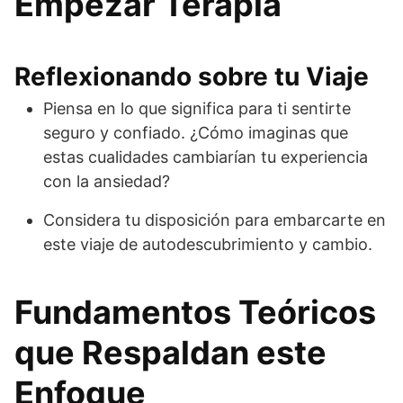
Empezar Terapia
Reflexionando sobre tu Viaje
Piensa en lo que significa para ti sentirte
seguro y confiado. ¿Cómo imaginas que
estas cualidades cambiarían tu experiencia
con la ansiedad?
Considera tu disposición para embarcarte en
este viaje de autodescubrimiento y cambio.
Fundamentos Teóricos
que Respaldan este
Enfoque