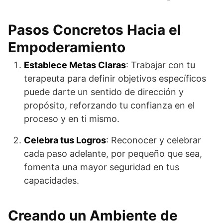
Pasos Concretos Hacia el
Empoderamiento
Establece Metas Claras
: Trabajar con tu
terapeuta para definir objetivos específicos
puede darte un sentido de dirección y
propósito, reforzando tu confianza en el
proceso y en ti mismo.
Celebra tus Logros
: Reconocer y celebrar
cada paso adelante, por pequeño que sea,
fomenta una mayor seguridad en tus
capacidades.
Creando un Ambiente de