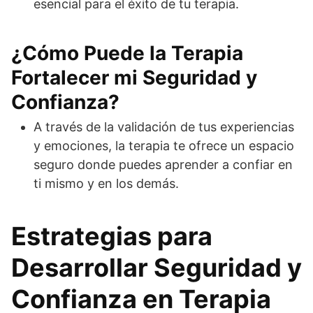
esencial para el éxito de tu terapia.
¿Cómo Puede la Terapia
Fortalecer mi Seguridad y
Confianza?
A través de la validación de tus experiencias
y emociones, la terapia te ofrece un espacio
seguro donde puedes aprender a confiar en
ti mismo y en los demás.
Estrategias para
Desarrollar Seguridad y
Confianza en Terapia