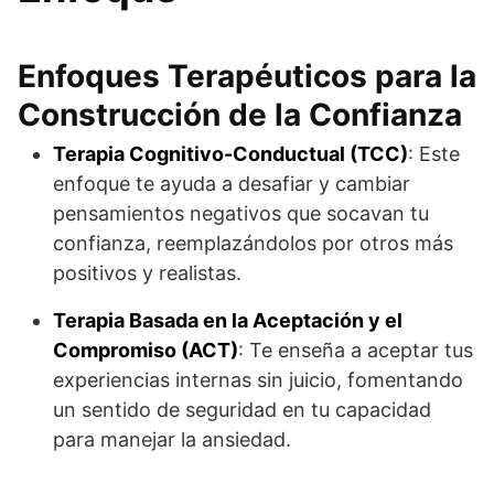
Enfoques Terapéuticos para la
Construcción de la Confianza
Terapia Cognitivo-Conductual (TCC)
: Este
enfoque te ayuda a desafiar y cambiar
pensamientos negativos que socavan tu
confianza, reemplazándolos por otros más
positivos y realistas.
Terapia Basada en la Aceptación y el
Compromiso (ACT)
: Te enseña a aceptar tus
experiencias internas sin juicio, fomentando
un sentido de seguridad en tu capacidad
para manejar la ansiedad.