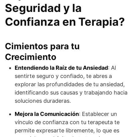
Seguridad y la
Confianza en Terapia?
Cimientos para tu
Crecimiento
Entendiendo la Raíz de tu Ansiedad
: Al
sentirte seguro y confiado, te abres a
explorar las profundidades de tu ansiedad,
identificando sus causas y trabajando hacia
soluciones duraderas.
Mejora la Comunicación
: Establecer un
vínculo de confianza con tu terapeuta te
permite expresarte libremente, lo que es