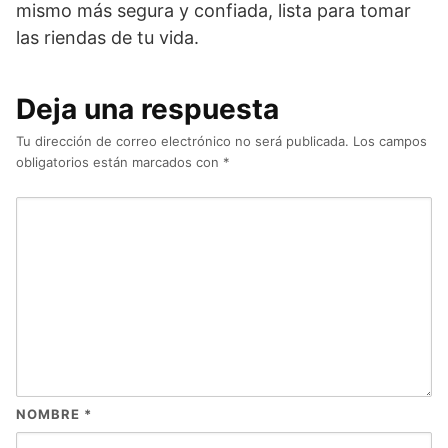
mismo más segura y confiada, lista para tomar
las riendas de tu vida.
Deja una respuesta
Tu dirección de correo electrónico no será publicada.
Los campos
obligatorios están marcados con
*
NOMBRE
*