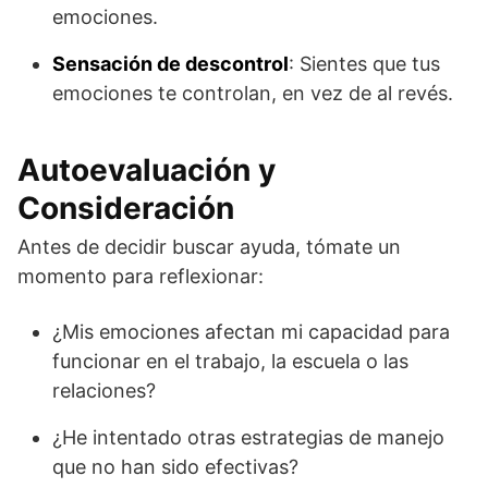
emociones.
Sensación de descontrol
: Sientes que tus
emociones te controlan, en vez de al revés.
Autoevaluación y
Consideración
Antes de decidir buscar ayuda, tómate un
momento para reflexionar:
¿Mis emociones afectan mi capacidad para
funcionar en el trabajo, la escuela o las
relaciones?
¿He intentado otras estrategias de manejo
que no han sido efectivas?