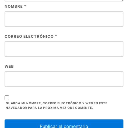
NOMBRE
*
CORREO ELECTRÓNICO
*
WEB
GUARDA MI NOMBRE, CORREO ELECTRÓNICO Y WEB EN ESTE
NAVEGADOR PARA LA PRÓXIMA VEZ QUE COMENTE.