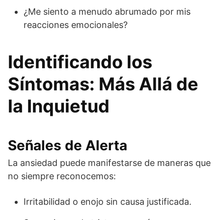
¿Me siento a menudo abrumado por mis
reacciones emocionales?
Identificando los
Síntomas: Más Allá de
la Inquietud
Señales de Alerta
La ansiedad puede manifestarse de maneras que
no siempre reconocemos:
Irritabilidad o enojo sin causa justificada.