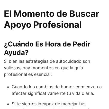
El Momento de Buscar
Apoyo Profesional
¿Cuándo Es Hora de Pedir
Ayuda?
Si bien las estrategias de autocuidado son
valiosas, hay momentos en que la guía
profesional es esencial:
Cuando los cambios de humor comienzan a
afectar significativamente tu vida diaria.
Si te sientes incapaz de manejar tus