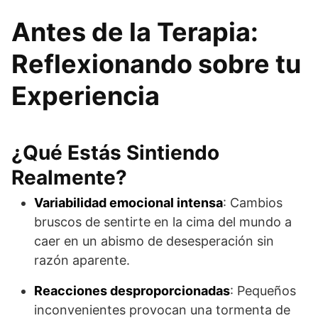
Antes de la Terapia:
Reflexionando sobre tu
Experiencia
¿Qué Estás Sintiendo
Realmente?
Variabilidad emocional intensa
: Cambios
bruscos de sentirte en la cima del mundo a
caer en un abismo de desesperación sin
razón aparente.
Reacciones desproporcionadas
: Pequeños
inconvenientes provocan una tormenta de