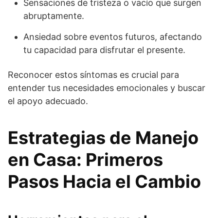
Sensaciones de tristeza o vacío que surgen
abruptamente.
Ansiedad sobre eventos futuros, afectando
tu capacidad para disfrutar el presente.
Reconocer estos síntomas es crucial para
entender tus necesidades emocionales y buscar
el apoyo adecuado.
Estrategias de Manejo
en Casa: Primeros
Pasos Hacia el Cambio