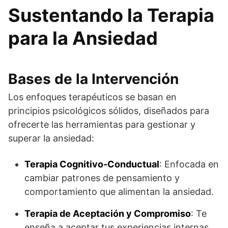
Sustentando la Terapia
para la Ansiedad
Bases de la Intervención
Los enfoques terapéuticos se basan en
principios psicológicos sólidos, diseñados para
ofrecerte las herramientas para gestionar y
superar la ansiedad:
Terapia Cognitivo-Conductual
: Enfocada en
cambiar patrones de pensamiento y
comportamiento que alimentan la ansiedad.
Terapia de Aceptación y Compromiso
: Te
enseña a aceptar tus experiencias internas