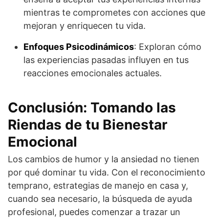
mientras te comprometes con acciones que
mejoran y enriquecen tu vida.
Enfoques Psicodinámicos
: Exploran cómo
las experiencias pasadas influyen en tus
reacciones emocionales actuales.
Conclusión: Tomando las
Riendas de tu Bienestar
Emocional
Los cambios de humor y la ansiedad no tienen
por qué dominar tu vida. Con el reconocimiento
temprano, estrategias de manejo en casa y,
cuando sea necesario, la búsqueda de ayuda
profesional, puedes comenzar a trazar un