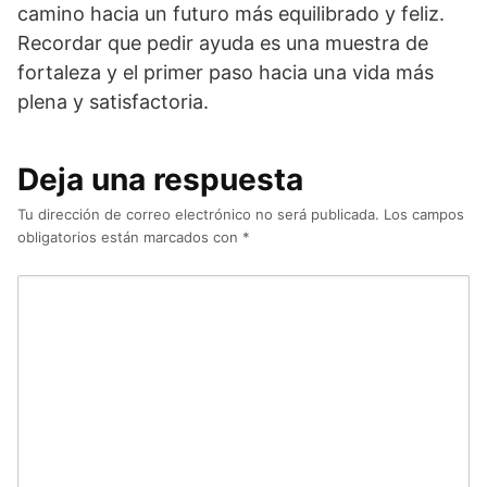
camino hacia un futuro más equilibrado y feliz.
Recordar que pedir ayuda es una muestra de
fortaleza y el primer paso hacia una vida más
plena y satisfactoria.
Deja una respuesta
Tu dirección de correo electrónico no será publicada.
Los campos
obligatorios están marcados con
*