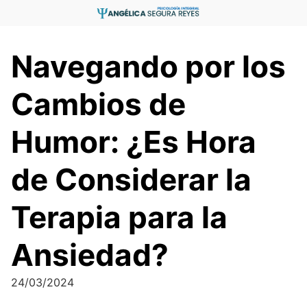
Saltar
al
contenido
Navegando por los
Cambios de
Humor: ¿Es Hora
de Considerar la
Terapia para la
Ansiedad?
24/03/2024