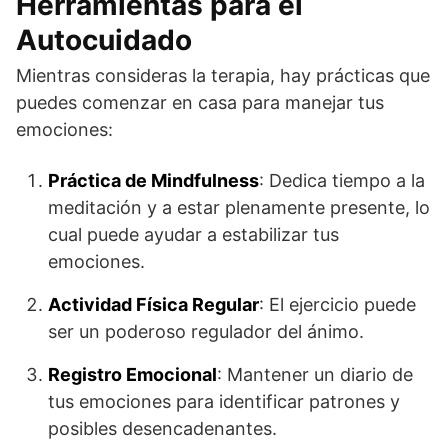
Herramientas para el
Autocuidado
Mientras consideras la terapia, hay prácticas que
puedes comenzar en casa para manejar tus
emociones:
Práctica de Mindfulness
: Dedica tiempo a la
meditación y a estar plenamente presente, lo
cual puede ayudar a estabilizar tus
emociones.
Actividad Física Regular
: El ejercicio puede
ser un poderoso regulador del ánimo.
Registro Emocional
: Mantener un diario de
tus emociones para identificar patrones y
posibles desencadenantes.