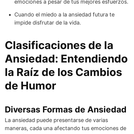
emociones a pesar de tus mejores esfuerzos.
Cuando el miedo a la ansiedad futura te
impide disfrutar de la vida.
Clasificaciones de la
Ansiedad: Entendiendo
la Raíz de los Cambios
de Humor
Diversas Formas de Ansiedad
La ansiedad puede presentarse de varias
maneras, cada una afectando tus emociones de