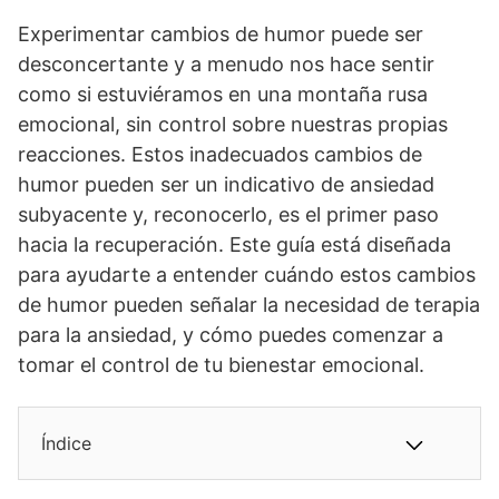
Experimentar cambios de humor puede ser
desconcertante y a menudo nos hace sentir
como si estuviéramos en una montaña rusa
emocional, sin control sobre nuestras propias
reacciones. Estos inadecuados cambios de
humor pueden ser un indicativo de ansiedad
subyacente y, reconocerlo, es el primer paso
hacia la recuperación. Este guía está diseñada
para ayudarte a entender cuándo estos cambios
de humor pueden señalar la necesidad de terapia
para la ansiedad, y cómo puedes comenzar a
tomar el control de tu bienestar emocional.
Índice