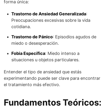
forma única:
Trastorno de Ansiedad Generalizada
:
Preocupaciones excesivas sobre la vida
cotidiana.
Trastorno de Pánico
: Episodios agudos de
miedo o desesperación.
Fobia Específica
: Miedo intenso a
situaciones u objetos particulares.
Entender el tipo de ansiedad que estás
experimentando puede ser clave para encontrar
el tratamiento más efectivo.
Fundamentos Teóricos: