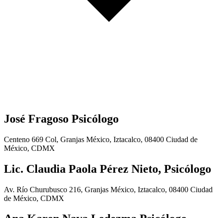
José Fragoso Psicólogo
Centeno 669 Col, Granjas México, Iztacalco, 08400 Ciudad de
México, CDMX
Lic. Claudia Paola Pérez Nieto, Psicólogo
Av. Río Churubusco 216, Granjas México, Iztacalco, 08400 Ciudad
de México, CDMX