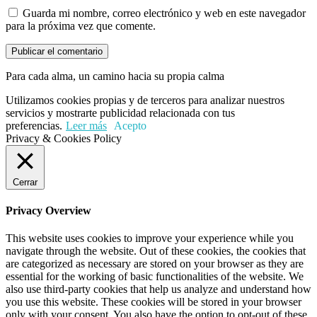
Guarda mi nombre, correo electrónico y web en este navegador
para la próxima vez que comente.
Para cada alma, un camino hacia su propia calma
Utilizamos cookies propias y de terceros para analizar nuestros
servicios y mostrarte publicidad relacionada con tus
preferencias.
Leer más
Acepto
Privacy & Cookies Policy
Cerrar
Privacy Overview
This website uses cookies to improve your experience while you
navigate through the website. Out of these cookies, the cookies that
are categorized as necessary are stored on your browser as they are
essential for the working of basic functionalities of the website. We
also use third-party cookies that help us analyze and understand how
you use this website. These cookies will be stored in your browser
only with your consent. You also have the option to opt-out of these