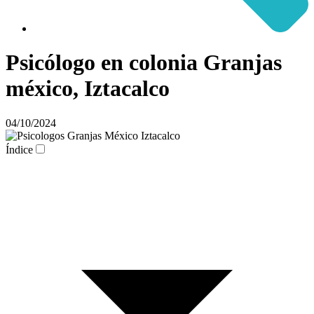
Psicólogo en colonia Granjas
méxico, Iztacalco
04/10/2024
Índice