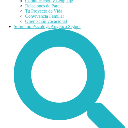
Comunicación y Lenguaje
Relaciones de Pareja
Tu Proyecto de Vida
Convivencia Familiar
Orientación vocacional
Sobre mí: Psicóloga Angélica Segura