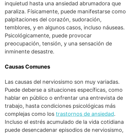
inquietud hasta una ansiedad abrumadora que
paraliza. Físicamente, puede manifestarse como
palpitaciones del corazón, sudoración,
temblores, y en algunos casos, incluso náuseas.
Psicológicamente, puede provocar
preocupación, tensión, y una sensación de
inminente desastre.
Causas Comunes
Las causas del nerviosismo son muy variadas.
Puede deberse a situaciones específicas, como
hablar en público o enfrentar una entrevista de
trabajo, hasta condiciones psicológicas más
complejas como los
trastornos de ansiedad
.
Incluso el estrés acumulado de la vida cotidiana
puede desencadenar episodios de nerviosismo,