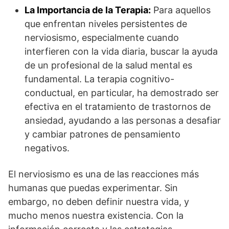
La Importancia de la Terapia:
Para aquellos
que enfrentan niveles persistentes de
nerviosismo, especialmente cuando
interfieren con la vida diaria, buscar la ayuda
de un profesional de la salud mental es
fundamental. La terapia cognitivo-
conductual, en particular, ha demostrado ser
efectiva en el tratamiento de trastornos de
ansiedad, ayudando a las personas a desafiar
y cambiar patrones de pensamiento
negativos.
El nerviosismo es una de las reacciones más
humanas que puedas experimentar. Sin
embargo, no deben definir nuestra vida, y
mucho menos nuestra existencia. Con la