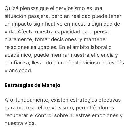
Quizá piensas que el nerviosismo es una
situación pasajera, pero en realidad puede tener
un impacto significativo en nuestra dignidad de
vida. Afecta nuestra capacidad para pensar
claramente, tomar decisiones, y mantener
relaciones saludables. En el ámbito laboral o
académico, puede mermar nuestra eficiencia y
confianza, llevando a un círculo vicioso de estrés
y ansiedad.
Estrategias de Manejo
Afortunadamente, existen estrategias efectivas
para manejar el nerviosismo, permitiéndonos
recuperar el control sobre nuestras emociones y
nuestra vida.