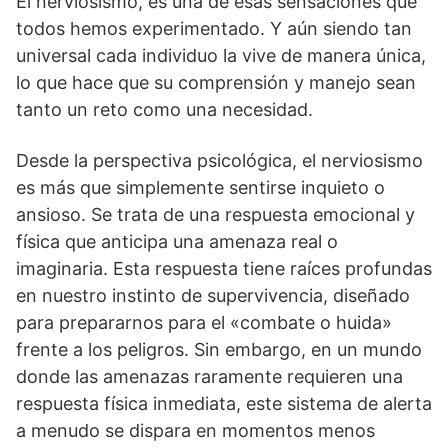
El nerviosismo, es una de esas sensaciones que
todos hemos experimentado. Y aún siendo tan
universal cada individuo la vive de manera única,
lo que hace que su comprensión y manejo sean
tanto un reto como una necesidad.
Desde la perspectiva psicológica, el nerviosismo
es más que simplemente sentirse inquieto o
ansioso. Se trata de una respuesta emocional y
física que anticipa una amenaza real o
imaginaria. Esta respuesta tiene raíces profundas
en nuestro instinto de supervivencia, diseñado
para prepararnos para el «combate o huida»
frente a los peligros. Sin embargo, en un mundo
donde las amenazas raramente requieren una
respuesta física inmediata, este sistema de alerta
a menudo se dispara en momentos menos