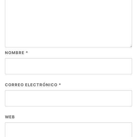
NOMBRE
*
CORREO ELECTRÓNICO
*
WEB