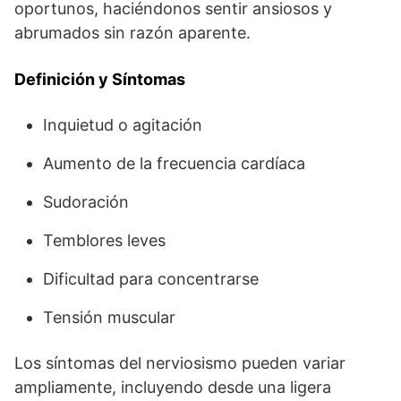
oportunos, haciéndonos sentir ansiosos y
abrumados sin razón aparente.
Definición y Síntomas
Inquietud o agitación
Aumento de la frecuencia cardíaca
Sudoración
Temblores leves
Dificultad para concentrarse
Tensión muscular
Los síntomas del nerviosismo pueden variar
ampliamente, incluyendo desde una ligera