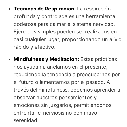
Técnicas de Respiración:
La respiración
profunda y controlada es una herramienta
poderosa para calmar el sistema nervioso.
Ejercicios simples pueden ser realizados en
casi cualquier lugar, proporcionando un alivio
rápido y efectivo.
Mindfulness y Meditación:
Estas prácticas
nos ayudan a anclarnos en el presente,
reduciendo la tendencia a preocuparnos por
el futuro o lamentarnos por el pasado. A
través del mindfulness, podemos aprender a
observar nuestros pensamientos y
emociones sin juzgarlos, permitiéndonos
enfrentar el nerviosismo con mayor
serenidad.