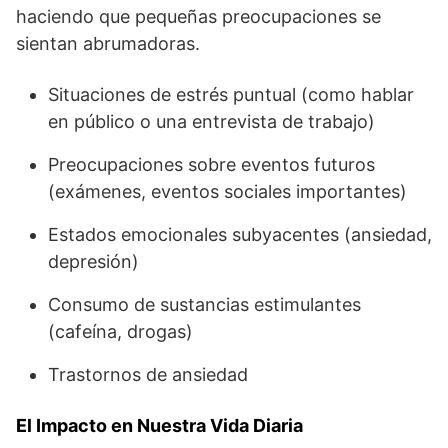
haciendo que pequeñas preocupaciones se
sientan abrumadoras.
Situaciones de estrés puntual (como hablar
en público o una entrevista de trabajo)
Preocupaciones sobre eventos futuros
(exámenes, eventos sociales importantes)
Estados emocionales subyacentes (ansiedad,
depresión)
Consumo de sustancias estimulantes
(cafeína, drogas)
Trastornos de ansiedad
El Impacto en Nuestra Vida Diaria