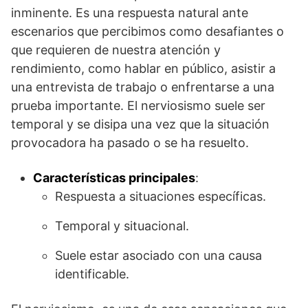
inminente. Es una respuesta natural ante
escenarios que percibimos como desafiantes o
que requieren de nuestra atención y
rendimiento, como hablar en público, asistir a
una entrevista de trabajo o enfrentarse a una
prueba importante. El nerviosismo suele ser
temporal y se disipa una vez que la situación
provocadora ha pasado o se ha resuelto.
Características principales
:
Respuesta a situaciones específicas.
Temporal y situacional.
Suele estar asociado con una causa
identificable.