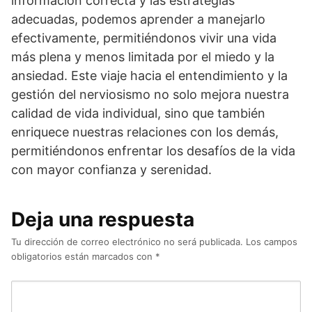
información correcta y las estrategias
adecuadas, podemos aprender a manejarlo
efectivamente, permitiéndonos vivir una vida
más plena y menos limitada por el miedo y la
ansiedad. Este viaje hacia el entendimiento y la
gestión del nerviosismo no solo mejora nuestra
calidad de vida individual, sino que también
enriquece nuestras relaciones con los demás,
permitiéndonos enfrentar los desafíos de la vida
con mayor confianza y serenidad.
Deja una respuesta
Tu dirección de correo electrónico no será publicada.
Los campos
obligatorios están marcados con
*