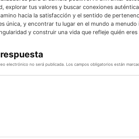
, explorar tus valores y buscar conexiones auténtic
amino hacia la satisfacción y el sentido de pertenen
s única, y encontrar tu lugar en el mundo a menudo 
ingularidad y construir una vida que refleje quién eres
 respuesta
reo electrónico no será publicada.
Los campos obligatorios están marc