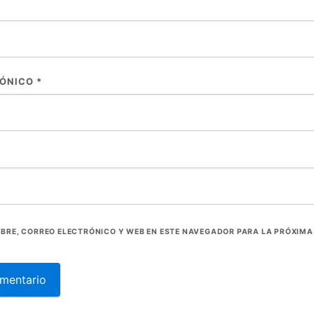
RÓNICO
*
BRE, CORREO ELECTRÓNICO Y WEB EN ESTE NAVEGADOR PARA LA PRÓXIMA