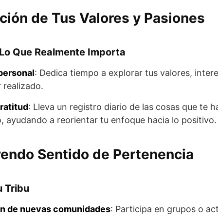
ción de Tus Valores y Pasiones
Lo Que Realmente Importa
personal
: Dedica tiempo a explorar tus valores, intere
 realizado.
ratitud
: Lleva un registro diario de las cosas que te h
, ayudando a reorientar tu enfoque hacia lo positivo.
endo Sentido de Pertenencia
 Tribu
ón de nuevas comunidades
: Participa en grupos o ac