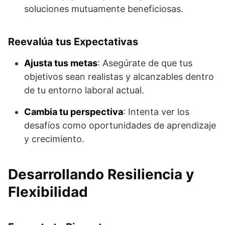
soluciones mutuamente beneficiosas.
Reevalúa tus Expectativas
Ajusta tus metas
: Asegúrate de que tus
objetivos sean realistas y alcanzables dentro
de tu entorno laboral actual.
Cambia tu perspectiva
: Intenta ver los
desafíos como oportunidades de aprendizaje
y crecimiento.
Desarrollando Resiliencia y
Flexibilidad