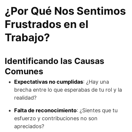
¿Por Qué Nos Sentimos
Frustrados en el
Trabajo?
Identificando las Causas
Comunes
Expectativas no cumplidas
: ¿Hay una
brecha entre lo que esperabas de tu rol y la
realidad?
Falta de reconocimiento
: ¿Sientes que tu
esfuerzo y contribuciones no son
apreciados?