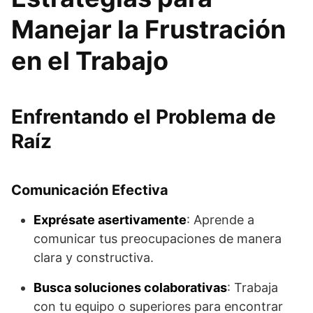
Manejar la Frustración
en el Trabajo
Enfrentando el Problema de
Raíz
Comunicación Efectiva
Exprésate asertivamente
: Aprende a
comunicar tus preocupaciones de manera
clara y constructiva.
Busca soluciones colaborativas
: Trabaja
con tu equipo o superiores para encontrar