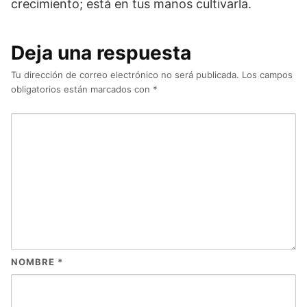
crecimiento; está en tus manos cultivarla.
Deja una respuesta
Tu dirección de correo electrónico no será publicada.
Los campos
obligatorios están marcados con
*
NOMBRE
*