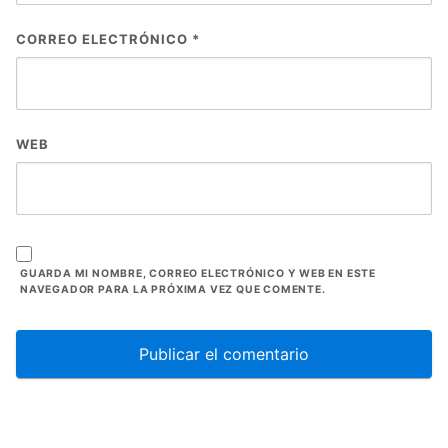
CORREO ELECTRÓNICO
*
WEB
GUARDA MI NOMBRE, CORREO ELECTRÓNICO Y WEB EN ESTE
NAVEGADOR PARA LA PRÓXIMA VEZ QUE COMENTE.