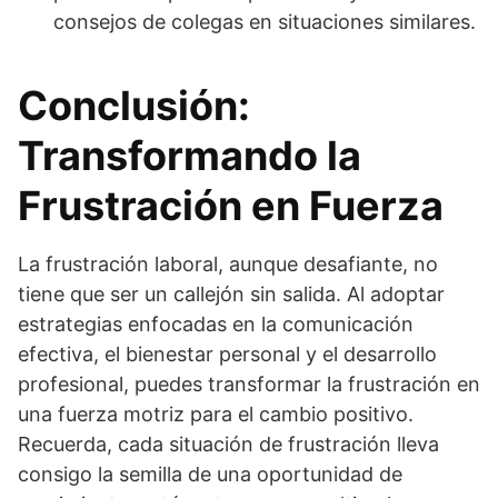
consejos de colegas en situaciones similares.
Conclusión:
Transformando la
Frustración en Fuerza
La frustración laboral, aunque desafiante, no
tiene que ser un callejón sin salida. Al adoptar
estrategias enfocadas en la comunicación
efectiva, el bienestar personal y el desarrollo
profesional, puedes transformar la frustración en
una fuerza motriz para el cambio positivo.
Recuerda, cada situación de frustración lleva
consigo la semilla de una oportunidad de