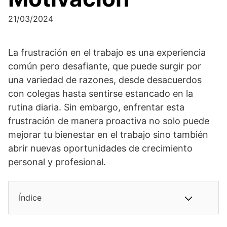
21/03/2024
La frustración en el trabajo es una experiencia
común pero desafiante, que puede surgir por
una variedad de razones, desde desacuerdos
con colegas hasta sentirse estancado en la
rutina diaria. Sin embargo, enfrentar esta
frustración de manera proactiva no solo puede
mejorar tu bienestar en el trabajo sino también
abrir nuevas oportunidades de crecimiento
personal y profesional.
Índice