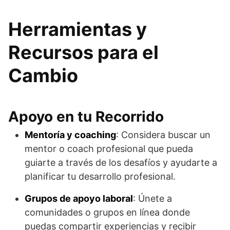
Herramientas y
Recursos para el
Cambio
Apoyo en tu Recorrido
Mentoría y coaching
: Considera buscar un
mentor o coach profesional que pueda
guiarte a través de los desafíos y ayudarte a
planificar tu desarrollo profesional.
Grupos de apoyo laboral
: Únete a
comunidades o grupos en línea donde
puedas compartir experiencias y recibir