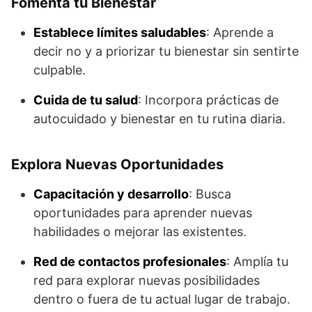
Fomenta tu Bienestar
Establece límites saludables
: Aprende a
decir no y a priorizar tu bienestar sin sentirte
culpable.
Cuida de tu salud
: Incorpora prácticas de
autocuidado y bienestar en tu rutina diaria.
Explora Nuevas Oportunidades
Capacitación y desarrollo
: Busca
oportunidades para aprender nuevas
habilidades o mejorar las existentes.
Red de contactos profesionales
: Amplía tu
red para explorar nuevas posibilidades
dentro o fuera de tu actual lugar de trabajo.