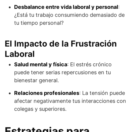
Desbalance entre vida laboral y personal
:
¿Está tu trabajo consumiendo demasiado de
tu tiempo personal?
El Impacto de la Frustración
Laboral
Salud mental y física
: El estrés crónico
puede tener serias repercusiones en tu
bienestar general.
Relaciones profesionales
: La tensión puede
afectar negativamente tus interacciones con
colegas y superiores.
Estrategias para