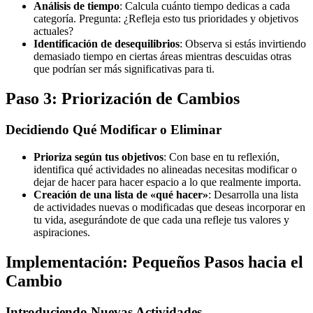
Análisis de tiempo
: Calcula cuánto tiempo dedicas a cada
categoría. Pregunta: ¿Refleja esto tus prioridades y objetivos
actuales?
Identificación de desequilibrios
: Observa si estás invirtiendo
demasiado tiempo en ciertas áreas mientras descuidas otras
que podrían ser más significativas para ti.
Paso 3: Priorización de Cambios
Decidiendo Qué Modificar o Eliminar
Prioriza según tus objetivos
: Con base en tu reflexión,
identifica qué actividades no alineadas necesitas modificar o
dejar de hacer para hacer espacio a lo que realmente importa.
Creación de una lista de «qué hacer»
: Desarrolla una lista
de actividades nuevas o modificadas que deseas incorporar en
tu vida, asegurándote de que cada una refleje tus valores y
aspiraciones.
Implementación: Pequeños Pasos hacia el
Cambio
Introduciendo Nuevas Actividades