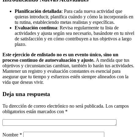
Planificación detallada
: Para cada nueva actividad que
quieras introducir, planifica cuándo y cómo la incorporarás en
tu rutina, estableciendo metas realistas y específicas.
Evaluación continua
: Revisa regularmente tu lista de
actividades y ajusta según sea necesario, basándote en tu nivel
de satisfacción y en cómo contribuyen a tus objetivos a largo
plazo.
Este ejercicio de enlistado no es un evento único, sino un
proceso continuo de autoevaluación y ajuste.
A medida que tus
objetivos y circunstancias cambian, también lo harán tus actividades.
Mantener un registro y evaluación constantes es esencial para
asegurar que tu tiempo y esfuerzos estén siempre alineados con la
vida que deseas vivir.
Deja una respuesta
Tu dirección de correo electrónico no será publicada.
Los campos
obligatorios están marcados con
*
Nombre
*