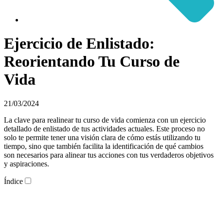
Ejercicio de Enlistado:
Reorientando Tu Curso de
Vida
21/03/2024
La clave para realinear tu curso de vida comienza con un ejercicio
detallado de enlistado de tus actividades actuales. Este proceso no
solo te permite tener una visión clara de cómo estás utilizando tu
tiempo, sino que también facilita la identificación de qué cambios
son necesarios para alinear tus acciones con tus verdaderos objetivos
y aspiraciones.
Índice