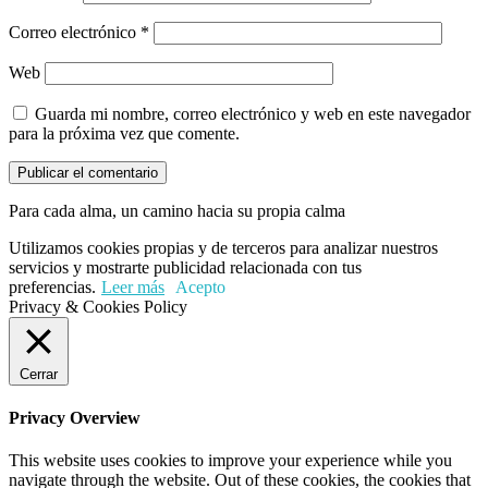
Correo electrónico
*
Web
Guarda mi nombre, correo electrónico y web en este navegador
para la próxima vez que comente.
Para cada alma, un camino hacia su propia calma
Utilizamos cookies propias y de terceros para analizar nuestros
servicios y mostrarte publicidad relacionada con tus
preferencias.
Leer más
Acepto
Privacy & Cookies Policy
Cerrar
Privacy Overview
This website uses cookies to improve your experience while you
navigate through the website. Out of these cookies, the cookies that