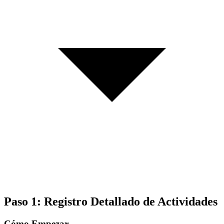
Paso 1: Registro Detallado de Actividades
Cómo Empezar