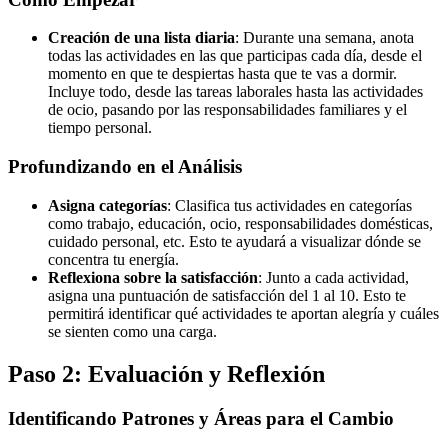
Creación de una lista diaria
: Durante una semana, anota
todas las actividades en las que participas cada día, desde el
momento en que te despiertas hasta que te vas a dormir.
Incluye todo, desde las tareas laborales hasta las actividades
de ocio, pasando por las responsabilidades familiares y el
tiempo personal.
Profundizando en el Análisis
Asigna categorías
: Clasifica tus actividades en categorías
como trabajo, educación, ocio, responsabilidades domésticas,
cuidado personal, etc. Esto te ayudará a visualizar dónde se
concentra tu energía.
Reflexiona sobre la satisfacción
: Junto a cada actividad,
asigna una puntuación de satisfacción del 1 al 10. Esto te
permitirá identificar qué actividades te aportan alegría y cuáles
se sienten como una carga.
Paso 2: Evaluación y Reflexión
Identificando Patrones y Áreas para el Cambio