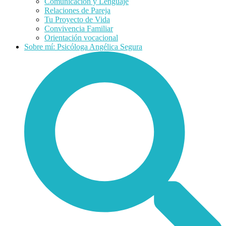
Comunicación y Lenguaje
Relaciones de Pareja
Tu Proyecto de Vida
Convivencia Familiar
Orientación vocacional
Sobre mí: Psicóloga Angélica Segura