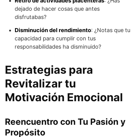
Retiro de actividades placenteras
: ¿Has
dejado de hacer cosas que antes
disfrutabas?
Disminución del rendimiento
: ¿Notas que tu
capacidad para cumplir con tus
responsabilidades ha disminuido?
Estrategias para
Revitalizar tu
Motivación Emocional
Reencuentro con Tu Pasión y
Propósito