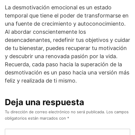
La desmotivación emocional es un estado
temporal que tiene el poder de transformarse en
una fuente de crecimiento y autoconocimiento.
Al abordar conscientemente los
desencadenantes, redefinir tus objetivos y cuidar
de tu bienestar, puedes recuperar tu motivación
y descubrir una renovada pasión por la vida.
Recuerda, cada paso hacia la superación de la
desmotivación es un paso hacia una versión más
feliz y realizada de ti mismo.
Deja una respuesta
Tu dirección de correo electrónico no será publicada.
Los campos
obligatorios están marcados con
*