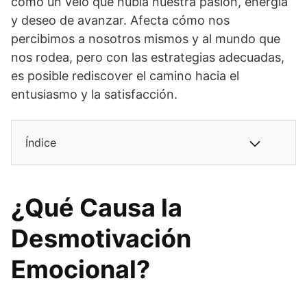
como un velo que nubla nuestra pasión, energía
y deseo de avanzar. Afecta cómo nos
percibimos a nosotros mismos y al mundo que
nos rodea, pero con las estrategias adecuadas,
es posible rediscover el camino hacia el
entusiasmo y la satisfacción.
Índice
¿Qué Causa la
Desmotivación
Emocional?