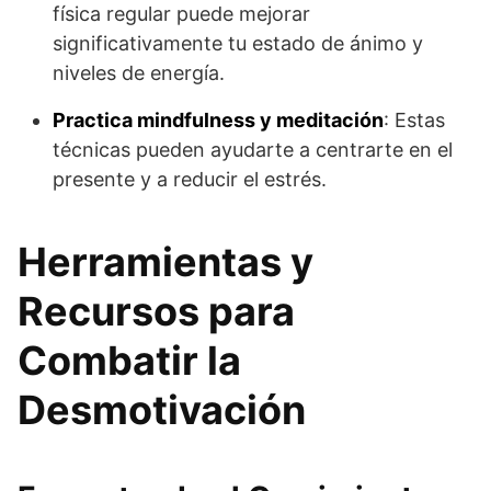
física regular puede mejorar
significativamente tu estado de ánimo y
niveles de energía.
Practica mindfulness y meditación
: Estas
técnicas pueden ayudarte a centrarte en el
presente y a reducir el estrés.
Herramientas y
Recursos para
Combatir la
Desmotivación