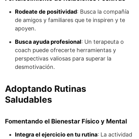
Rodeate de positividad
: Busca la compañía
de amigos y familiares que te inspiren y te
apoyen.
Busca ayuda profesional
: Un terapeuta o
coach puede ofrecerte herramientas y
perspectivas valiosas para superar la
desmotivación.
Adoptando Rutinas
Saludables
Fomentando el Bienestar Físico y Mental
Integra el ejercicio en tu rutina
: La actividad