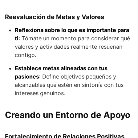
Reevaluación de Metas y Valores
Reflexiona sobre lo que es importante para
ti
: Tómate un momento para considerar qué
valores y actividades realmente resuenan
contigo.
Establece metas alineadas con tus
pasiones
: Define objetivos pequeños y
alcanzables que estén en sintonía con tus
intereses genuinos.
Creando un Entorno de Apoyo
Fortalecimiento de Relaciones Positivas