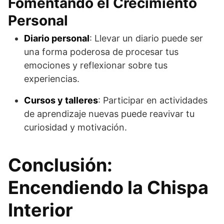
Fomentando el Crecimiento
Personal
Diario personal
: Llevar un diario puede ser
una forma poderosa de procesar tus
emociones y reflexionar sobre tus
experiencias.
Cursos y talleres
: Participar en actividades
de aprendizaje nuevas puede reavivar tu
curiosidad y motivación.
Conclusión:
Encendiendo la Chispa
Interior