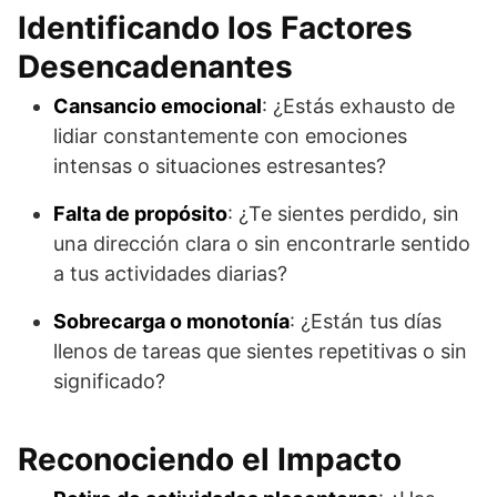
Identificando los Factores
Desencadenantes
Cansancio emocional
: ¿Estás exhausto de
lidiar constantemente con emociones
intensas o situaciones estresantes?
Falta de propósito
: ¿Te sientes perdido, sin
una dirección clara o sin encontrarle sentido
a tus actividades diarias?
Sobrecarga o monotonía
: ¿Están tus días
llenos de tareas que sientes repetitivas o sin
significado?
Reconociendo el Impacto