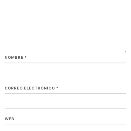
NOMBRE
*
CORREO ELECTRÓNICO
*
WEB