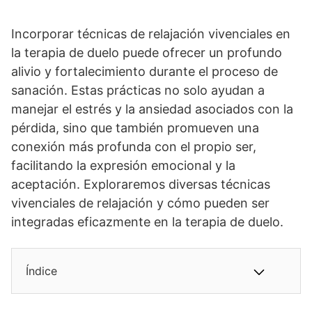
Incorporar técnicas de relajación vivenciales en
la terapia de duelo puede ofrecer un profundo
alivio y fortalecimiento durante el proceso de
sanación. Estas prácticas no solo ayudan a
manejar el estrés y la ansiedad asociados con la
pérdida, sino que también promueven una
conexión más profunda con el propio ser,
facilitando la expresión emocional y la
aceptación. Exploraremos diversas técnicas
vivenciales de relajación y cómo pueden ser
integradas eficazmente en la terapia de duelo.
Índice