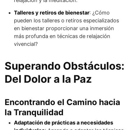
relajación y la meditación.
Talleres y retiros de bienestar
: ¿Cómo
pueden los talleres o retiros especializados
en bienestar proporcionar una inmersión
más profunda en técnicas de relajación
vivencial?
Superando Obstáculos:
Del Dolor a la Paz
Encontrando el Camino hacia
la Tranquilidad
Adaptación de prácticas a necesidades