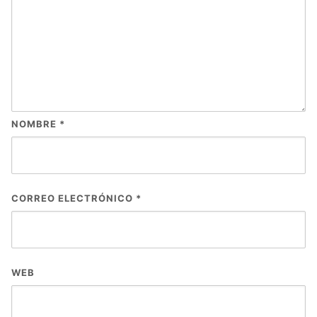
NOMBRE
*
CORREO ELECTRÓNICO
*
WEB