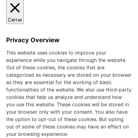
Cerrar
Privacy Overview
This website uses cookies to improve your
experience while you navigate through the website.
Out of these cookies, the cookies that are
categorized as necessary are stored on your browser
as they are essential for the working of basic
functionalities of the website. We also use third-party
cookies that help us analyze and understand how
you use this website. These cookies will be stored in
your browser only with your consent. You also have
the option to opt-out of these cookies. But opting
out of some of these cookies may have an effect on
your browsing experience.