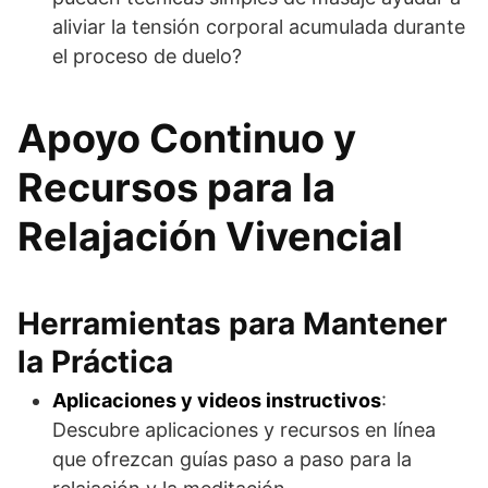
aliviar la tensión corporal acumulada durante
el proceso de duelo?
Apoyo Continuo y
Recursos para la
Relajación Vivencial
Herramientas para Mantener
la Práctica
Aplicaciones y videos instructivos
:
Descubre aplicaciones y recursos en línea
que ofrezcan guías paso a paso para la