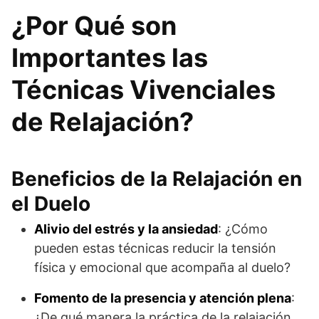
¿Por Qué son
Importantes las
Técnicas Vivenciales
de Relajación?
Beneficios de la Relajación en
el Duelo
Alivio del estrés y la ansiedad
: ¿Cómo
pueden estas técnicas reducir la tensión
física y emocional que acompaña al duelo?
Fomento de la presencia y atención plena
:
¿De qué manera la práctica de la relajación