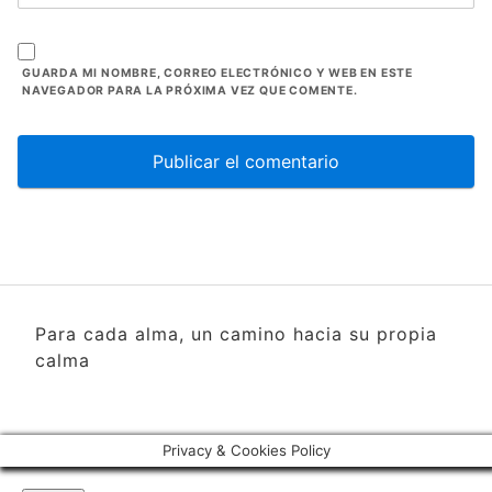
GUARDA MI NOMBRE, CORREO ELECTRÓNICO Y WEB EN ESTE
NAVEGADOR PARA LA PRÓXIMA VEZ QUE COMENTE.
Para cada alma, un camino hacia su propia
calma
Privacy & Cookies Policy