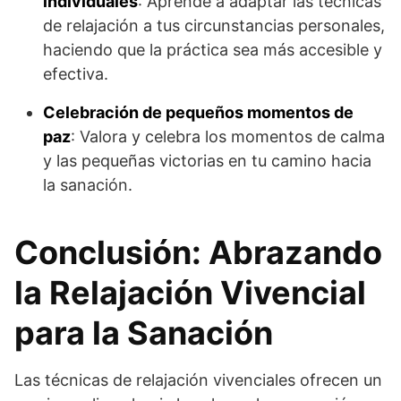
individuales
: Aprende a adaptar las técnicas
de relajación a tus circunstancias personales,
haciendo que la práctica sea más accesible y
efectiva.
Celebración de pequeños momentos de
paz
: Valora y celebra los momentos de calma
y las pequeñas victorias en tu camino hacia
la sanación.
Conclusión: Abrazando
la Relajación Vivencial
para la Sanación
Las técnicas de relajación vivenciales ofrecen un