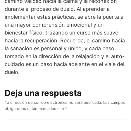
camino valioso hacia la calma y la reconexión
durante el proceso de duelo. Al aprender a
implementar estas prácticas, se abre la puerta a
una mayor comprensión emocional y un
bienestar físico, trazando un curso más suave
hacia la recuperación. Recuerda, el camino hacia
la sanación es personal y único, y cada paso
tomado en la dirección de la relajación y el auto-
cuidado es un paso hacia adelante en el viaje del
duelo.
Deja una respuesta
Tu dirección de correo electrónico no será publicada.
Los campos
obligatorios están marcados con
*