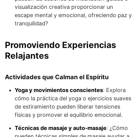
visualización creativa proporcionar un
escape mental y emocional, ofreciendo paz y
tranquilidad?
Promoviendo Experiencias
Relajantes
Actividades que Calman el Espíritu
Yoga y movimientos conscientes
: Explora
cómo la práctica del yoga o ejercicios suaves
de estiramiento pueden liberar tensiones
físicas y promover el equilibrio emocional.
Técnicas de masaje y auto-masaje
: ¿Cómo
pueden técnicas simples de masaje ayudar a