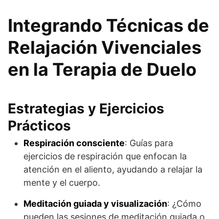
Integrando Técnicas de
Relajación Vivenciales
en la Terapia de Duelo
Estrategias y Ejercicios
Prácticos
Respiración consciente
: Guías para
ejercicios de respiración que enfocan la
atención en el aliento, ayudando a relajar la
mente y el cuerpo.
Meditación guiada y visualización
: ¿Cómo
pueden las sesiones de meditación guiada o