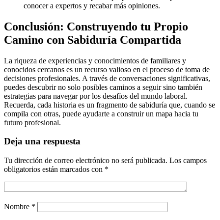
conocer a expertos y recabar más opiniones.
Conclusión: Construyendo tu Propio
Camino con Sabiduría Compartida
La riqueza de experiencias y conocimientos de familiares y
conocidos cercanos es un recurso valioso en el proceso de toma de
decisiones profesionales. A través de conversaciones significativas,
puedes descubrir no solo posibles caminos a seguir sino también
estrategias para navegar por los desafíos del mundo laboral.
Recuerda, cada historia es un fragmento de sabiduría que, cuando se
compila con otras, puede ayudarte a construir un mapa hacia tu
futuro profesional.
Deja una respuesta
Tu dirección de correo electrónico no será publicada.
Los campos
obligatorios están marcados con
*
Nombre
*