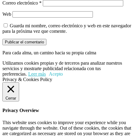
Correo electrónico
*
Web
Guarda mi nombre, correo electrónico y web en este navegador
para la próxima vez que comente.
Para cada alma, un camino hacia su propia calma
Utilizamos cookies propias y de terceros para analizar nuestros
servicios y mostrarte publicidad relacionada con tus
preferencias.
Leer más
Acepto
Privacy & Cookies Policy
Cerrar
Privacy Overview
This website uses cookies to improve your experience while you
navigate through the website. Out of these cookies, the cookies that
are categorized as necessary are stored on your browser as they are