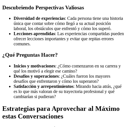
Descubriendo Perspectivas Valiosas
Diversidad de experiencias
: Cada persona tiene una historia
única que contar sobre cómo llegó a su actual posición
laboral, los obstáculos que enfrentó y cómo los superó.
Lecciones aprendidas
: Las experiencias compartidas pueden
ofrecer lecciones importantes y evitar que repitas errores
comunes.
¿Qué Preguntas Hacer?
Inicios y motivaciones
: ¿Cómo comenzaron en su carrera y
qué los motivó a elegir ese camino?
Desafíos y superaciones
: ¿Cuáles fueron los mayores
desafíos que enfrentaron y cómo los superaron?
Satisfacción y arrepentimientos
: Mirando hacia atrás, ¿qué
es lo que más valoran de su trayectoria profesional y qué
cambiarían si pudieran?
Estrategias para Aprovechar al Máximo
estas Conversaciones