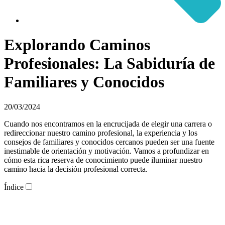
Explorando Caminos
Profesionales: La Sabiduría de
Familiares y Conocidos
20/03/2024
Cuando nos encontramos en la encrucijada de elegir una carrera o
redireccionar nuestro camino profesional, la experiencia y los
consejos de familiares y conocidos cercanos pueden ser una fuente
inestimable de orientación y motivación. Vamos a profundizar en
cómo esta rica reserva de conocimiento puede iluminar nuestro
camino hacia la decisión profesional correcta.
Índice