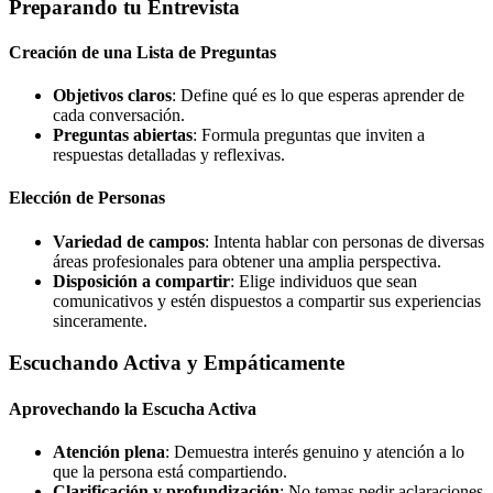
Preparando tu Entrevista
Creación de una Lista de Preguntas
Objetivos claros
: Define qué es lo que esperas aprender de
cada conversación.
Preguntas abiertas
: Formula preguntas que inviten a
respuestas detalladas y reflexivas.
Elección de Personas
Variedad de campos
: Intenta hablar con personas de diversas
áreas profesionales para obtener una amplia perspectiva.
Disposición a compartir
: Elige individuos que sean
comunicativos y estén dispuestos a compartir sus experiencias
sinceramente.
Escuchando Activa y Empáticamente
Aprovechando la Escucha Activa
Atención plena
: Demuestra interés genuino y atención a lo
que la persona está compartiendo.
Clarificación y profundización
: No temas pedir aclaraciones