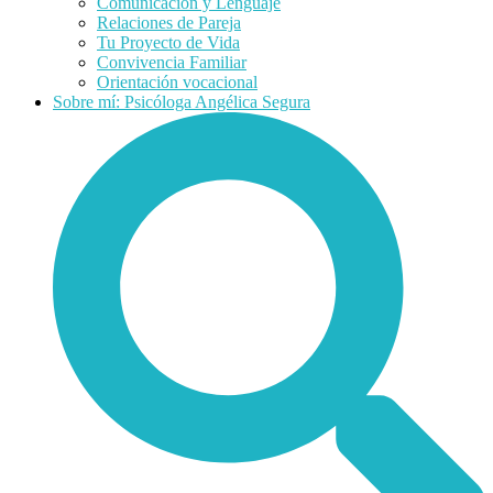
Comunicación y Lenguaje
Relaciones de Pareja
Tu Proyecto de Vida
Convivencia Familiar
Orientación vocacional
Sobre mí: Psicóloga Angélica Segura