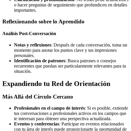
o hacer preguntas de seguimiento que profundicen en detalles
importantes.
Reflexionando sobre lo Aprendido
Análisis Post-Conversación
Notas y reflexiones
: Después de cada conversación, toma un
momento para anotar los puntos clave y tus impresiones
personales.
Identificación de patrones
: Busca patrones o consejos
recurrentes que puedan ser particularmente relevantes para tu
situación.
Expandiendo tu Red de Orientación
Más Allá del Círculo Cercano
Profesionales en el campo de interés
: Si es posible, extiende
tus conversaciones a profesionales activos en los campos que
te interesan para obtener una perspectiva actualizada.
Eventos y conferencias
: Participar en eventos relacionados
con tu área de interés puede proporcionarte la oportunidad de