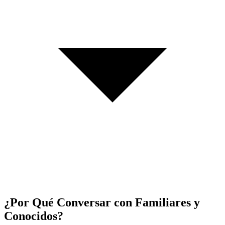
¿Por Qué Conversar con Familiares y
Conocidos?