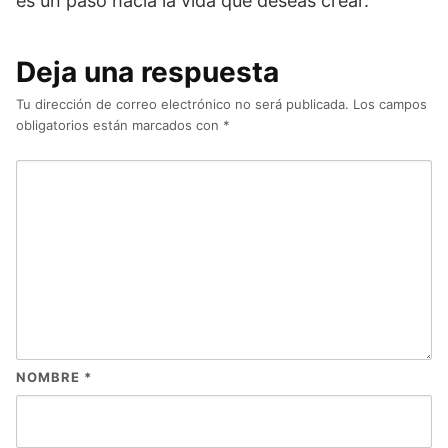
es un paso hacia la vida que deseas crear.
Deja una respuesta
Tu dirección de correo electrónico no será publicada.
Los campos
obligatorios están marcados con
*
NOMBRE
*