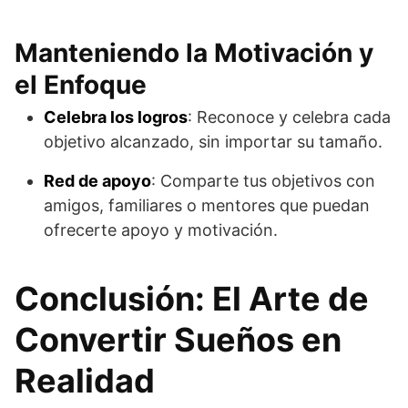
Manteniendo la Motivación y
el Enfoque
Celebra los logros
: Reconoce y celebra cada
objetivo alcanzado, sin importar su tamaño.
Red de apoyo
: Comparte tus objetivos con
amigos, familiares o mentores que puedan
ofrecerte apoyo y motivación.
Conclusión: El Arte de
Convertir Sueños en
Realidad