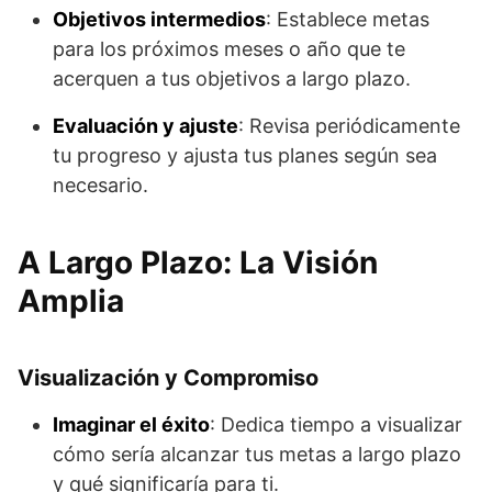
Objetivos intermedios
: Establece metas
para los próximos meses o año que te
acerquen a tus objetivos a largo plazo.
Evaluación y ajuste
: Revisa periódicamente
tu progreso y ajusta tus planes según sea
necesario.
A Largo Plazo: La Visión
Amplia
Visualización y Compromiso
Imaginar el éxito
: Dedica tiempo a visualizar
cómo sería alcanzar tus metas a largo plazo
y qué significaría para ti.