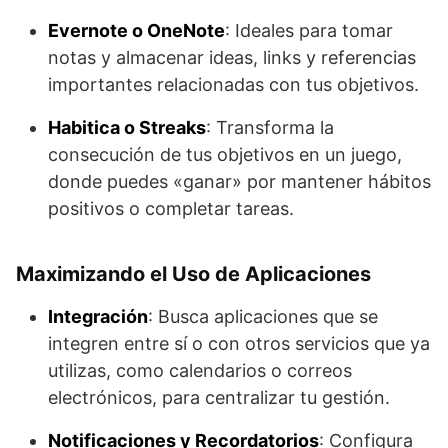
Evernote o OneNote
: Ideales para tomar
notas y almacenar ideas, links y referencias
importantes relacionadas con tus objetivos.
Habitica o Streaks
: Transforma la
consecución de tus objetivos en un juego,
donde puedes «ganar» por mantener hábitos
positivos o completar tareas.
Maximizando el Uso de Aplicaciones
Integración
: Busca aplicaciones que se
integren entre sí o con otros servicios que ya
utilizas, como calendarios o correos
electrónicos, para centralizar tu gestión.
Notificaciones y Recordatorios
: Configura