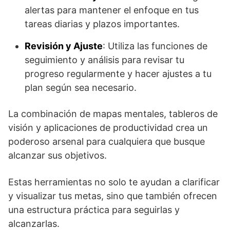
alertas para mantener el enfoque en tus
tareas diarias y plazos importantes.
Revisión y Ajuste
: Utiliza las funciones de
seguimiento y análisis para revisar tu
progreso regularmente y hacer ajustes a tu
plan según sea necesario.
La combinación de mapas mentales, tableros de
visión y aplicaciones de productividad crea un
poderoso arsenal para cualquiera que busque
alcanzar sus objetivos.
Estas herramientas no solo te ayudan a clarificar
y visualizar tus metas, sino que también ofrecen
una estructura práctica para seguirlas y
alcanzarlas.