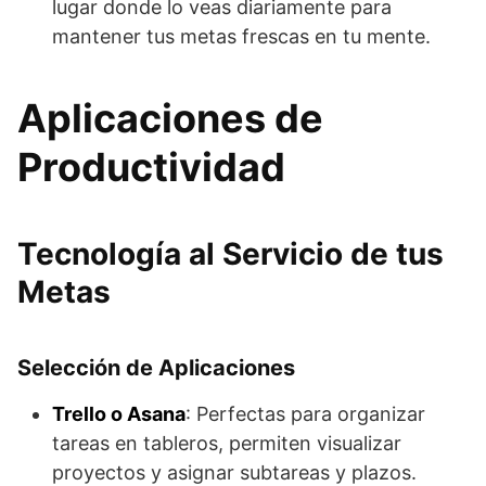
lugar donde lo veas diariamente para
mantener tus metas frescas en tu mente.
Aplicaciones de
Productividad
Tecnología al Servicio de tus
Metas
Selección de Aplicaciones
Trello o Asana
: Perfectas para organizar
tareas en tableros, permiten visualizar
proyectos y asignar subtareas y plazos.