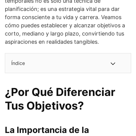
temporales no es solo una técnica de
planificación; es una estrategia vital para dar
forma consciente a tu vida y carrera. Veamos
cómo puedes establecer y alcanzar objetivos a
corto, mediano y largo plazo, convirtiendo tus
aspiraciones en realidades tangibles.
Índice
¿Por Qué Diferenciar
Tus Objetivos?
La Importancia de la