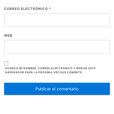
CORREO ELECTRÓNICO
*
WEB
GUARDA MI NOMBRE, CORREO ELECTRÓNICO Y WEB EN ESTE
NAVEGADOR PARA LA PRÓXIMA VEZ QUE COMENTE.