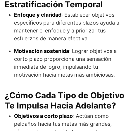
Estratificación Temporal
Enfoque y claridad
: Establecer objetivos
específicos para diferentes plazos ayuda a
mantener el enfoque y a priorizar tus
esfuerzos de manera efectiva.
Motivación sostenida
: Lograr objetivos a
corto plazo proporciona una sensación
inmediata de logro, impulsando tu
motivación hacia metas más ambiciosas.
¿Cómo Cada Tipo de Objetivo
Te Impulsa Hacia Adelante?
Objetivos a corto plazo
: Actúan como
peldaños hacia tus metas más grandes,