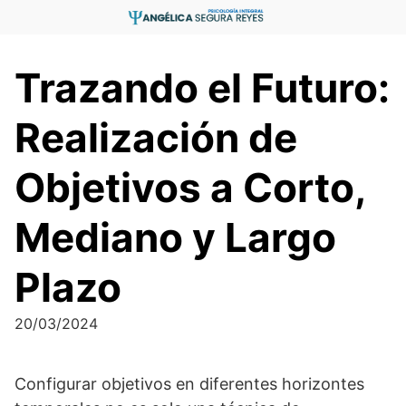
Saltar
al
contenido
Trazando el Futuro:
Realización de
Objetivos a Corto,
Mediano y Largo
Plazo
20/03/2024
Configurar objetivos en diferentes horizontes