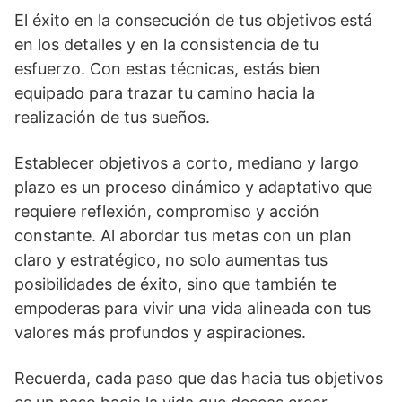
El éxito en la consecución de tus objetivos está
en los detalles y en la consistencia de tu
esfuerzo. Con estas técnicas, estás bien
equipado para trazar tu camino hacia la
realización de tus sueños.
Establecer objetivos a corto, mediano y largo
plazo es un proceso dinámico y adaptativo que
requiere reflexión, compromiso y acción
constante. Al abordar tus metas con un plan
claro y estratégico, no solo aumentas tus
posibilidades de éxito, sino que también te
empoderas para vivir una vida alineada con tus
valores más profundos y aspiraciones.
Recuerda, cada paso que das hacia tus objetivos