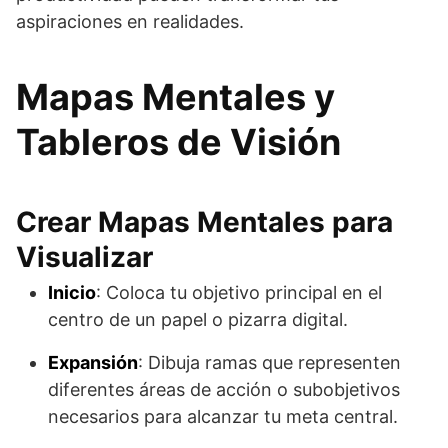
aspiraciones en realidades.
Mapas Mentales y
Tableros de Visión
Crear Mapas Mentales para
Visualizar
Inicio
: Coloca tu objetivo principal en el
centro de un papel o pizarra digital.
Expansión
: Dibuja ramas que representen
diferentes áreas de acción o subobjetivos
necesarios para alcanzar tu meta central.