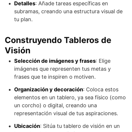
Detalles
: Añade tareas específicas en
subramas, creando una estructura visual de
tu plan.
Construyendo Tableros de
Visión
Selección de imágenes y frases
: Elige
imágenes que representen tus metas y
frases que te inspiren o motiven.
Organización y decoración
: Coloca estos
elementos en un tablero, ya sea físico (como
un corcho) o digital, creando una
representación visual de tus aspiraciones.
Ubicación
: Sitúa tu tablero de visión en un