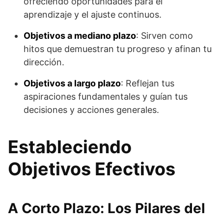
ofreciendo oportunidades para el
aprendizaje y el ajuste continuos.
Objetivos a mediano plazo
: Sirven como
hitos que demuestran tu progreso y afinan tu
dirección.
Objetivos a largo plazo
: Reflejan tus
aspiraciones fundamentales y guían tus
decisiones y acciones generales.
Estableciendo
Objetivos Efectivos
A Corto Plazo: Los Pilares del