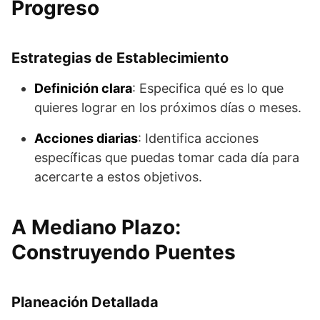
Progreso
Estrategias de Establecimiento
Definición clara
: Especifica qué es lo que
quieres lograr en los próximos días o meses.
Acciones diarias
: Identifica acciones
específicas que puedas tomar cada día para
acercarte a estos objetivos.
A Mediano Plazo:
Construyendo Puentes
Planeación Detallada