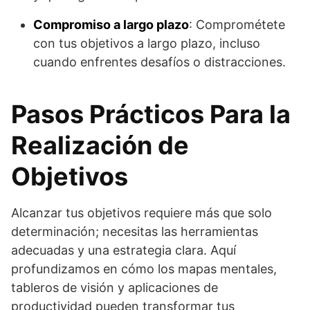
Compromiso a largo plazo
: Comprométete
con tus objetivos a largo plazo, incluso
cuando enfrentes desafíos o distracciones.
Pasos Prácticos Para la
Realización de
Objetivos
Alcanzar tus objetivos requiere más que solo
determinación; necesitas las herramientas
adecuadas y una estrategia clara. Aquí
profundizamos en cómo los mapas mentales,
tableros de visión y aplicaciones de
productividad pueden transformar tus